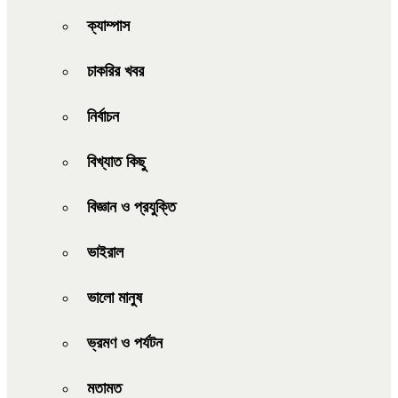
ক্যাম্পাস
চাকরির খবর
নির্বাচন
বিখ্যাত কিছু
বিজ্ঞান ও প্রযুক্তি
ভাইরাল
ভালো মানুষ
ভ্রমণ ও পর্যটন
মতামত