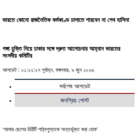
ভারতে কোনো রাজনৈতিক কর্মকাণ্ড চালাতে পারবেন না শেখ হাসিনা
গঙ্গা চুক্তি নিয়ে ঢাকার সঙ্গে দ্রুত আলোচনার আহ্বান ভারতের
সংসদীয় কমিটির
আপডেট : ০১:২২:২৭ পূর্বাহ্ন, মঙ্গলবার, ৯ জুন ২০২৬
সর্বশেষ আপডেট
জনপ্রিয় পোস্ট
‘আমার ছেলের চিঠিটি পাঠ্যপুস্তকে অন্তর্ভুক্ত করা হোক’