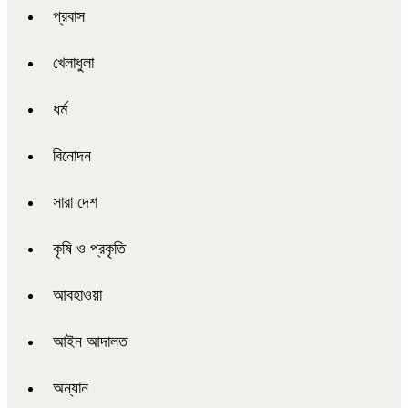
প্রবাস
খেলাধুলা
ধর্ম
বিনোদন
সারা দেশ
কৃষি ও প্রকৃতি
আবহাওয়া
আইন আদালত
অন্যান