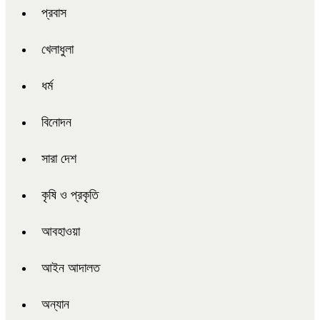
প্রবাস
খেলাধুলা
ধর্ম
বিনোদন
সারা দেশ
কৃষি ও প্রকৃতি
আবহাওয়া
আইন আদালত
অন্যান