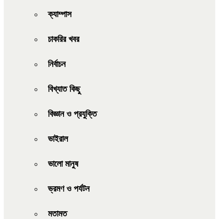
ক্যাম্পাস
চাকরির খবর
নির্বাচন
বিখ্যাত কিছু
বিজ্ঞান ও প্রযুক্তি
ভাইরাল
ভালো মানুষ
ভ্রমণ ও পর্যটন
মতামত