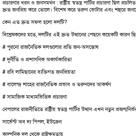
প্রচারণার ধরন ও জনসমর্থন : রাষ্ট্রীয় স্বতন্ত্র পার্টির প্রচারণা
দ্রুত জনপ্রিয় করে তোলে। বিশেষ করে তরুণ ভোটার এবং শহুরে জনগোষ্ঠী
কেন এত দ্রুত সফল হলো দলটি?
বিশ্লেষকদের মতে, দলটির এই দ্রুত উত্থানের পেছনে কয়েকটি কারণ 
# পুরনো রাজনৈতিক দলগুলোর প্রতি জন-অসন্তোষ
# দুর্নীতি ও প্রশাসনিক অকার্যকারিতা
# রবি লামিছানের ব্যক্তিগত জনপ্রিয়তা
# বালেন্দ্র শাহের রাজনৈতিক প্রভাব ও তরুণদের আকর্ষণ
# সামাজিক মাধ্যমভিত্তিক প্রচারণা
নেপালের রাজনীতিতে রাষ্ট্রীয় স্বতন্ত্র পার্টির উত্থান এখন নতুন প্রজন্
সার্ভেন্ট অব দ্য পিপল, ইউক্রেন
কাল্পনিক দল থেকে রাষ্ট্রক্ষমতায়