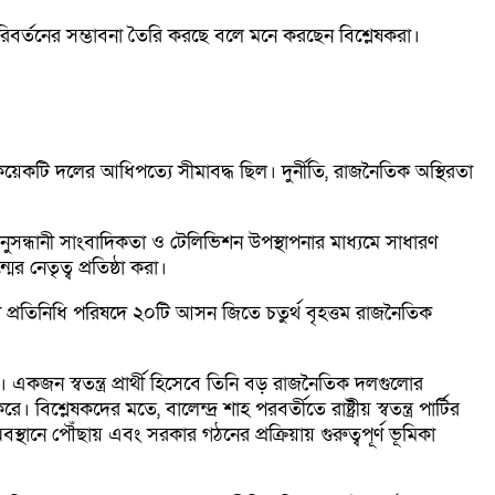
রিবর্তনের সম্ভাবনা তৈরি করছে বলে মনে করছেন বিশ্লেষকরা।
 কয়েকটি দলের আধিপত্যে সীমাবদ্ধ ছিল। দুর্নীতি, রাজনৈতিক অস্থিরতা
নুসন্ধানী সাংবাদিকতা ও টেলিভিশন উপস্থাপনার মাধ্যমে সাধারণ
 নেতৃত্ব প্রতিষ্ঠা করা।
 তারা প্রতিনিধি পরিষদে ২০টি আসন জিতে চতুর্থ বৃহত্তম রাজনৈতিক
। একজন স্বতন্ত্র প্রার্থী হিসেবে তিনি বড় রাজনৈতিক দলগুলোর
লেষকদের মতে, বালেন্দ্র শাহ পরবর্তীতে রাষ্ট্রীয় স্বতন্ত্র পার্টির
ে পৌঁছায় এবং সরকার গঠনের প্রক্রিয়ায় গুরুত্বপূর্ণ ভূমিকা