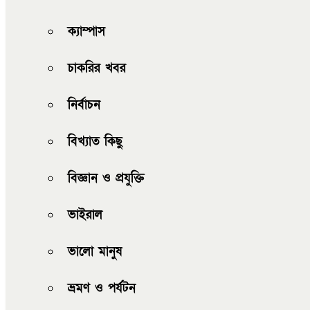
ক্যাম্পাস
চাকরির খবর
নির্বাচন
বিখ্যাত কিছু
বিজ্ঞান ও প্রযুক্তি
ভাইরাল
ভালো মানুষ
ভ্রমণ ও পর্যটন