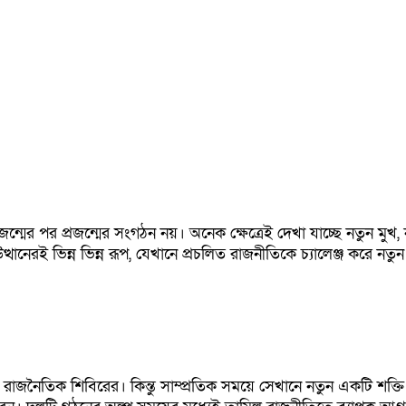
মের পর প্রজন্মের সংগঠন নয়। অনেক ক্ষেত্রেই দেখা যাচ্ছে নতুন মুখ,
উত্থানেরই ভিন্ন ভিন্ন রূপ, যেখানে প্রচলিত রাজনীতিকে চ্যালেঞ্জ করে নতু
 রাজনৈতিক শিবিরের। কিন্তু সাম্প্রতিক সময়ে সেখানে নতুন একটি শক্