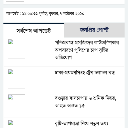
আপডেট : ১২:০০:৩১ পূর্বাহ্ন, বুধবার, ৭ অক্টোবর ২০২০
জনপ্রিয় পোস্ট
সর্বশেষ আপডেট
পশ্চিমবঙ্গে মসজিদের লাউডস্পিকার
অপসারণে পুলিশের চাপ সৃষ্টির
অভিযোগ
ঢাকা-ময়মনসিংহ ট্রেন চলাচল বন্ধ
বগুড়ায় বাসচাপায় ৬ শ্রমিক নিহত,
আহত অন্তত ১৫
বৃষ্টি-তাপমাত্রা নিয়ে নতুন তথ্য