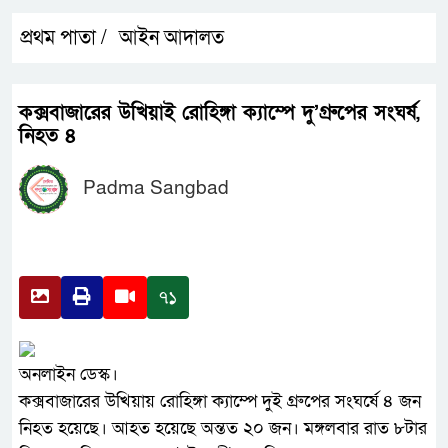
প্রথম পাতা /
আইন আদালত
কক্সবাজারের উখিয়াই রোহিঙ্গা ক্যাম্পে দু’গ্রুপের সংঘর্ষ,
নিহত ৪
Padma Sangbad
৭১
অনলাইন ডেস্ক।
কক্সবাজারের উখিয়ায় রোহিঙ্গা ক্যাম্পে দুই গ্রুপের সংঘর্ষে ৪ জন
নিহত হয়েছে। আহত হয়েছে অন্তত ২০ জন। মঙ্গলবার রাত ৮টার