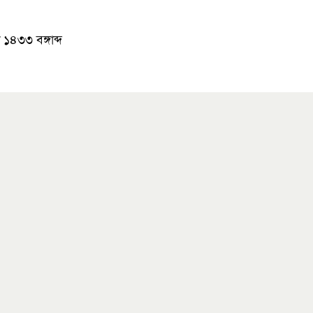
১৪৩৩ বঙ্গাব্দ