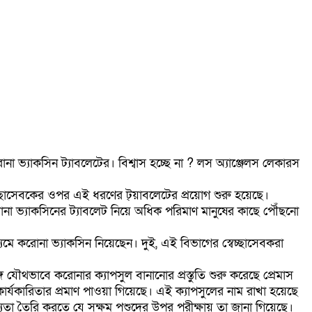
া ভ্যাকসিন ট্যাবলেটের। বিশ্বাস হচ্ছে না ? লস অ্যাঞ্জেলস লেকারস
্বেচ্ছাসেবকের ওপর এই ধরণের ট্য়াবলেটের প্রয়োগ শুরু হয়েছে।
 ভ্যাকসিনের ট্যাবলেট নিয়ে অধিক পরিমাণ মানুষের কাছে পৌঁছনো
মে করোনা ভ্যাকসিন নিয়েছেন। দুই, এই বিভাগের স্বেচ্ছাসেবকরা
যৌথভাবে করোনার ক্যাপসুল বানানোর প্রস্তুতি শুরু করেছে প্রেমাস
্যকারিতার প্রমাণ পাওয়া গিয়েছে। এই ক্যাপসুলের নাম রাখা হয়েছে
ম্যতা তৈরি করতে যে সক্ষম পশুদের উপর পরীক্ষায় তা জানা গিয়েছে।