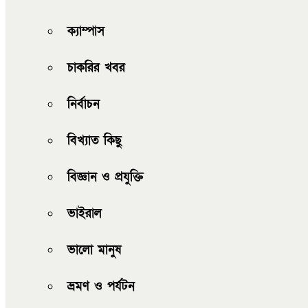
ক্যাম্পাস
চাকরির খবর
নির্বাচন
বিখ্যাত কিছু
বিজ্ঞান ও প্রযুক্তি
ভাইরাল
ভালো মানুষ
ভ্রমণ ও পর্যটন