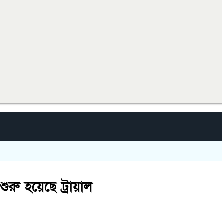
ুরু হয়েছে ট্রায়াল