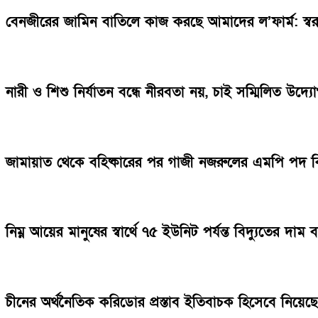
বেনজীরের জামিন বাতিলে কাজ করছে আমাদের ল’ফার্ম: স্বরাষ্ট্রম
নারী ও শিশু নির্যাতন বন্ধে নীরবতা নয়, চাই সম্মিলিত উদ্য
জামায়াত থেকে বহিষ্কারের পর গাজী নজরুলের এমপি পদ 
নিম্ন আয়ের মানুষের স্বার্থে ৭৫ ইউনিট পর্যন্ত বিদ্যুতের দাম 
চীনের অর্থনৈতিক করিডোর প্রস্তাব ইতিবাচক হিসেবে নিয়ে