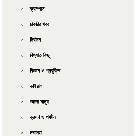
ক্যাম্পাস
চাকরির খবর
নির্বাচন
বিখ্যাত কিছু
বিজ্ঞান ও প্রযুক্তি
ভাইরাল
ভালো মানুষ
ভ্রমণ ও পর্যটন
মতামত