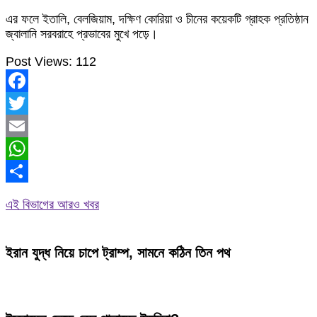
এর ফলে ইতালি, বেলজিয়াম, দক্ষিণ কোরিয়া ও চীনের কয়েকটি গ্রাহক প্রতিষ্ঠান
জ্বালানি সরবরাহে প্রভাবের মুখে পড়ে।
Post Views:
112
Facebook
Twitter
Email
WhatsApp
Share
এই বিভাগের আরও খবর
ইরান যুদ্ধ নিয়ে চাপে ট্রাম্প, সামনে কঠিন তিন পথ