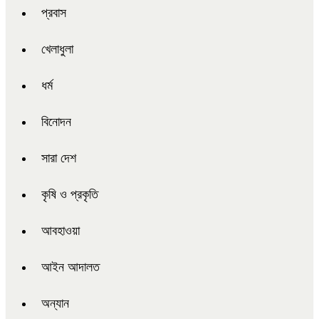
প্রবাস
খেলাধুলা
ধর্ম
বিনোদন
সারা দেশ
কৃষি ও প্রকৃতি
আবহাওয়া
আইন আদালত
অন্যান