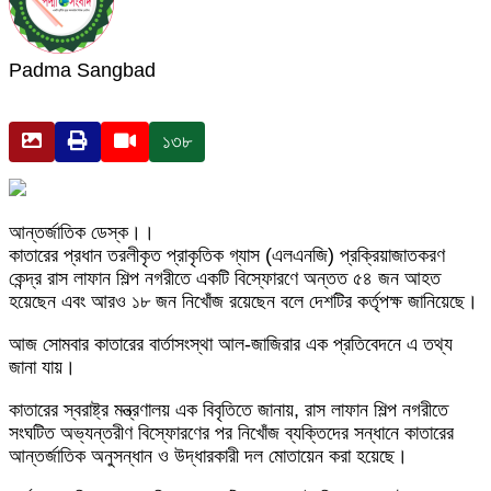
Padma Sangbad
১৩৮
আন্তর্জাতিক ডেস্ক।।
কাতারের প্রধান তরলীকৃত প্রাকৃতিক গ্যাস (এলএনজি) প্রক্রিয়াজাতকরণ
কেন্দ্র রাস লাফান শিল্প নগরীতে একটি বিস্ফোরণে অন্তত ৫৪ জন আহত
হয়েছেন এবং আরও ১৮ জন নিখোঁজ রয়েছেন বলে দেশটির কর্তৃপক্ষ জানিয়েছে।
আজ সোমবার কাতারের বার্তাসংস্থা আল-জাজিরার এক প্রতিবেদনে এ তথ্য
জানা যায়।
কাতারের স্বরাষ্ট্র মন্ত্রণালয় এক বিবৃতিতে জানায়, রাস লাফান শিল্প নগরীতে
সংঘটিত অভ্যন্তরীণ বিস্ফোরণের পর নিখোঁজ ব্যক্তিদের সন্ধানে কাতারের
আন্তর্জাতিক অনুসন্ধান ও উদ্ধারকারী দল মোতায়েন করা হয়েছে।