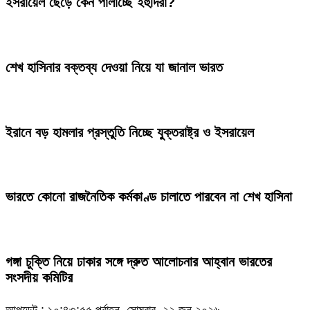
ইসরায়েল ছেড়ে কেন পালাচ্ছে ইহুদিরা?
শেখ হাসিনার বক্তব্য দেওয়া নিয়ে যা জানাল ভারত
ইরানে বড় হামলার প্রস্তুতি নিচ্ছে যুক্তরাষ্ট্র ও ইসরায়েল
ভারতে কোনো রাজনৈতিক কর্মকাণ্ড চালাতে পারবেন না শেখ হাসিনা
গঙ্গা চুক্তি নিয়ে ঢাকার সঙ্গে দ্রুত আলোচনার আহ্বান ভারতের
সংসদীয় কমিটির