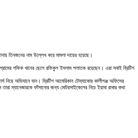
 থানায় তিনজনের নাম উল্লেখ করে মামলা দায়ের হয়েছে।
 গ্রামের শফিক খানের ছেলে রফিকুল ইসলাম পলাতক রয়েছেন। এরা সবাই ব্রিটিশ
ফোর্স নিয়ে অভিযানে যান। ব্রিটিশ আমেরিকান টোব্যাকোর কালীগঞ্জ অফিসের
 তারা ম্যানেজারকে ফাঁসানোর জন্য মোটরসাইকেলের নিচে ইয়াবা রাখার কথা