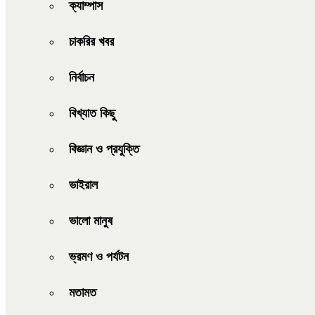
ক্যাম্পাস
চাকরির খবর
নির্বাচন
বিখ্যাত কিছু
বিজ্ঞান ও প্রযুক্তি
ভাইরাল
ভালো মানুষ
ভ্রমণ ও পর্যটন
মতামত