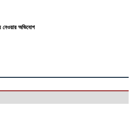
়ে নেওয়ার অভিযোগ