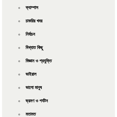
ক্যাম্পাস
চাকরির খবর
নির্বাচন
বিখ্যাত কিছু
বিজ্ঞান ও প্রযুক্তি
ভাইরাল
ভালো মানুষ
ভ্রমণ ও পর্যটন
মতামত