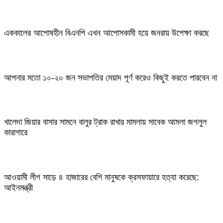
এককালের আপোষহীন বিএনপি এখন আপোসকামী হয়ে জনরায় উপেক্ষা করছে
আপনার মতো ১০-২০ জন সভাপতির মেয়াদ পূর্ণ করেও কিছুই করতে পারবেন না
খালেদা জিয়ার বাসার সামনে বালুর ট্রাক রাখার মামলায় সাবেক আমলা জগলুল
কারাগারে
আওয়ামী লীগ সাড়ে ৪ হাজারের বেশি মানুষকে ক্রসফায়ারে হত্যা করেছে:
আইনমন্ত্রী