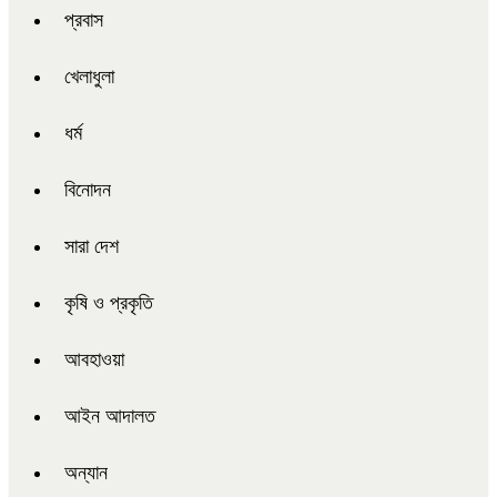
প্রবাস
খেলাধুলা
ধর্ম
বিনোদন
সারা দেশ
কৃষি ও প্রকৃতি
আবহাওয়া
আইন আদালত
অন্যান