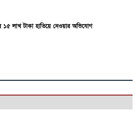
রে ১৫ লাখ টাকা হাতিয়ে নেওয়ার অভিযোগ