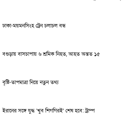
ঢাকা-ময়মনসিংহ ট্রেন চলাচল বন্ধ
বগুড়ায় বাসচাপায় ৬ শ্রমিক নিহত, আহত অন্তত ১৫
বৃষ্টি-তাপমাত্রা নিয়ে নতুন তথ্য
ইরানের সঙ্গে যুদ্ধ ‘খুব শিগগিরই’ শেষ হবে: ট্রাম্প