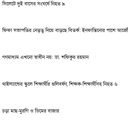
সিলেটে দুই বাসের সংঘর্ষে নিহত ৯
ফিফা সভাপতির নেতৃত্ব নিয়ে বাড়ছে বিতর্ক: ইনফান্তিনোর পাশে আর্জেন
গণমাধ্যম এখনো স্বাধীন নয়: ডা. শফিকুর রহমান
থাইল্যান্ডের স্কুলে শিক্ষার্থীর গুলিবর্ষণ, শিক্ষক-শিক্ষার্থীসহ নিহত ৬
চড়া মাছ-মুরগি ও ডিমের বাজার