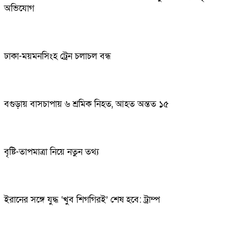
অভিযোগ
ঢাকা-ময়মনসিংহ ট্রেন চলাচল বন্ধ
বগুড়ায় বাসচাপায় ৬ শ্রমিক নিহত, আহত অন্তত ১৫
বৃষ্টি-তাপমাত্রা নিয়ে নতুন তথ্য
ইরানের সঙ্গে যুদ্ধ ‘খুব শিগগিরই’ শেষ হবে: ট্রাম্প