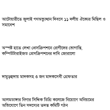
আটোয়ারীতে জুলাই গণঅভ্যুত্থান দিবসে ১১ দলীয় ঐক্যের মিছিল ও
সমাবেশ
অস্পষ্ট হাতে লেখা প্রেসক্রিপশনে রোগীদের ভোগান্তি,
কম্পিউটারাইজড প্রেসক্রিপশনের দাবি জোরালো
দামুড়হুদায় মাদকসহ ৩ জন মাদকসেবী গ্রেফতার
আলমডাঙ্গার নিগার সিদ্দিক ডিগ্রি কলেজে নিয়োগে অনিয়মের
অভিযোগে তিন সদস্যের তদন্ত কমিটি গঠন