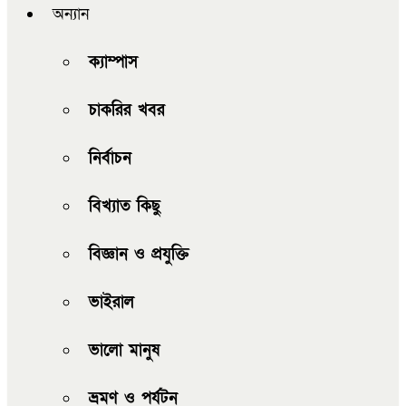
অন্যান
ক্যাম্পাস
চাকরির খবর
নির্বাচন
বিখ্যাত কিছু
বিজ্ঞান ও প্রযুক্তি
ভাইরাল
ভালো মানুষ
ভ্রমণ ও পর্যটন