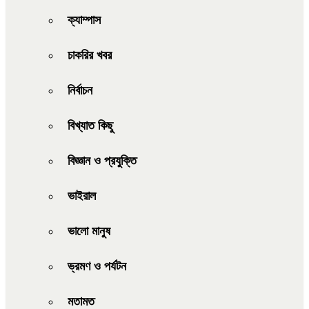
ক্যাম্পাস
চাকরির খবর
নির্বাচন
বিখ্যাত কিছু
বিজ্ঞান ও প্রযুক্তি
ভাইরাল
ভালো মানুষ
ভ্রমণ ও পর্যটন
মতামত