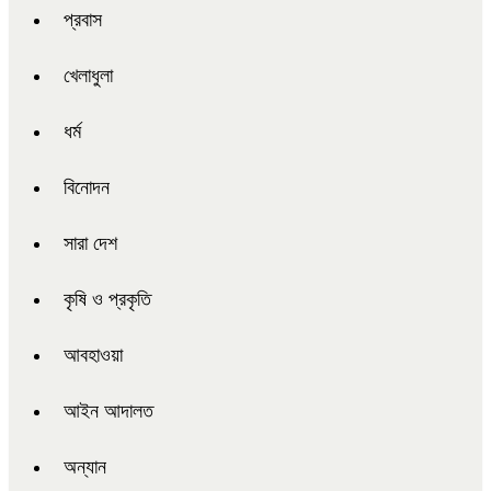
প্রবাস
খেলাধুলা
ধর্ম
বিনোদন
সারা দেশ
কৃষি ও প্রকৃতি
আবহাওয়া
আইন আদালত
অন্যান