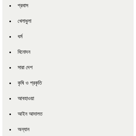
প্রবাস
খেলাধুলা
ধর্ম
বিনোদন
সারা দেশ
কৃষি ও প্রকৃতি
আবহাওয়া
আইন আদালত
অন্যান