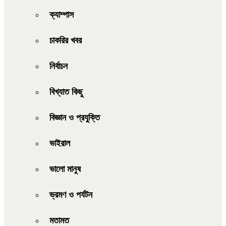
ক্যাম্পাস
চাকরির খবর
নির্বাচন
বিখ্যাত কিছু
বিজ্ঞান ও প্রযুক্তি
ভাইরাল
ভালো মানুষ
ভ্রমণ ও পর্যটন
মতামত