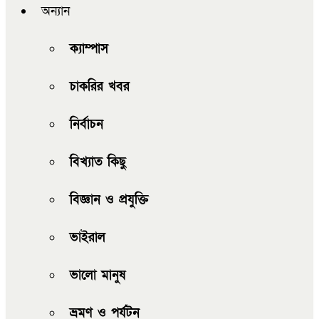
অন্যান
ক্যাম্পাস
চাকরির খবর
নির্বাচন
বিখ্যাত কিছু
বিজ্ঞান ও প্রযুক্তি
ভাইরাল
ভালো মানুষ
ভ্রমণ ও পর্যটন