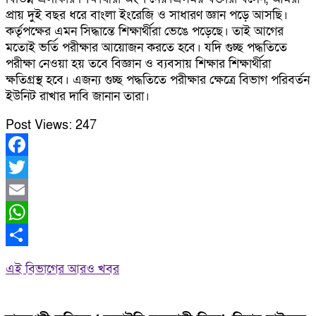
প্রায় দুই বছর ধরে বাংলা ইংরেজি ও সাধারণ জ্ঞান পড়ে আসছি।
কর্তৃপক্ষের এমন সিদ্ধান্তে শিক্ষার্থীরা ভেঙে পড়েছে। তাই আগের
মতোই ভর্তি পরীক্ষার আয়োজন করতে হবে। যদি গুচ্ছ পদ্ধতিতে
পরীক্ষা নেওয়া হয় তবে বিজ্ঞান ও ব্যবসায় শিক্ষার শিক্ষার্থীরা
ক্ষতিগ্রস্থ হবে। এজন্য গুচ্ছ পদ্ধতিতে পরীক্ষার ক্ষেত্রে বিভাগ পরিবর্তন
ইউনিট রাখার দাবি জানান তারা।
Post Views:
247
Facebook
Twitter
Email
WhatsApp
Share
এই বিভাগের আরও খবর