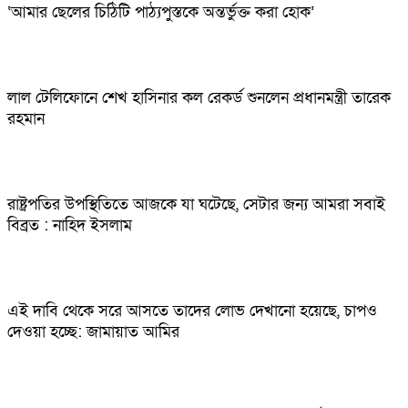
‘আমার ছেলের চিঠিটি পাঠ্যপুস্তকে অন্তর্ভুক্ত করা হোক’
লাল টেলিফোনে শেখ হাসিনার কল রেকর্ড শুনলেন প্রধানমন্ত্রী তারেক
রহমান
রাষ্ট্রপতির উপস্থিতিতে আজকে যা ঘটেছে, সেটার জন্য আমরা সবাই
বিব্রত : নাহিদ ইসলাম
এই দাবি থেকে সরে আসতে তাদের লোভ দেখানো হয়েছে, চাপও
দেওয়া হচ্ছে: জামায়াত আমির