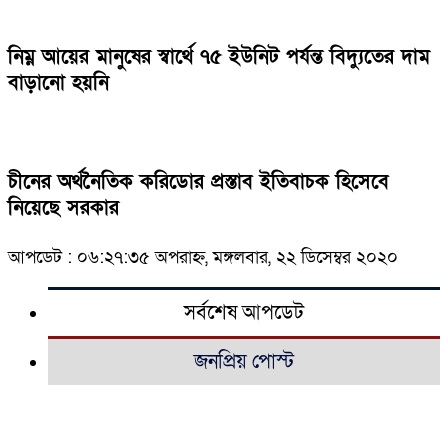
নিম্ন আয়ের মানুষের স্বার্থে ৭৫ ইউনিট পর্যন্ত বিদ্যুতের দাম
বাড়ানো হয়নি
চীনের অর্থনৈতিক করিডোর প্রস্তাব ইতিবাচক হিসেবে
নিয়েছে সরকার
আপডেট : ০৬:২৭:৩৫ অপরাহ্ন, মঙ্গলবার, ২২ ডিসেম্বর ২০২০
সর্বশেষ আপডেট
জনপ্রিয় পোস্ট