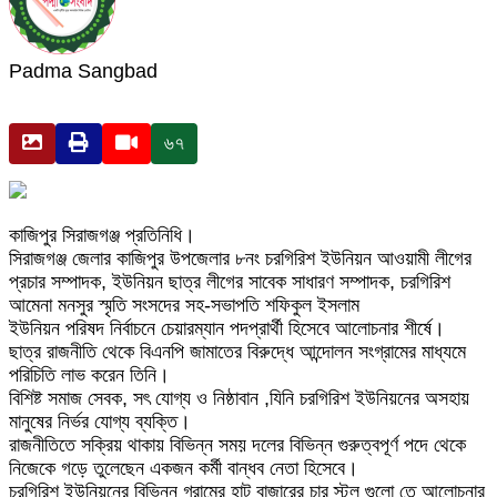
Padma Sangbad
৬৭
কাজিপুর সিরাজগঞ্জ প্রতিনিধি।
সিরাজগঞ্জ জেলার কাজিপুর উপজেলার ৮নং চরগিরিশ ইউনিয়ন আওয়ামী লীগের
প্রচার সম্পাদক, ইউনিয়ন ছাত্র লীগের সাবেক সাধারণ সম্পাদক, চরগিরিশ
আমেনা মনসুর স্মৃতি সংসদের সহ-সভাপতি শফিকুল ইসলাম
ইউনিয়ন পরিষদ নির্বাচনে চেয়ারম্যান পদপ্রার্থী হিসেবে আলোচনার শীর্ষে।
ছাত্র রাজনীতি থেকে বিএনপি জামাতের বিরুদ্ধে আন্দোলন সংগ্রামের মাধ্যমে
পরিচিতি লাভ করেন তিনি।
বিশিষ্ট সমাজ সেবক, সৎ যোগ্য ও নিষ্ঠাবান ,যিনি চরগিরিশ ইউনিয়নের অসহায়
মানুষের নির্ভর যোগ্য ব্যক্তি।
রাজনীতিতে সক্রিয় থাকায় বিভিন্ন সময় দলের বিভিন্ন গুরুত্বপূর্ণ পদে থেকে
নিজেকে গড়ে তুলেছেন একজন কর্মী বান্ধব নেতা হিসেবে।
চরগিরিশ ইউনিয়নের বিভিন্ন গ্রামের হাট বাজারের চার স্টল গুলো তে আলোচনার