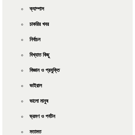
ক্যাম্পাস
চাকরির খবর
নির্বাচন
বিখ্যাত কিছু
বিজ্ঞান ও প্রযুক্তি
ভাইরাল
ভালো মানুষ
ভ্রমণ ও পর্যটন
মতামত