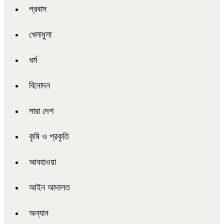
প্রবাস
খেলাধুলা
ধর্ম
বিনোদন
সারা দেশ
কৃষি ও প্রকৃতি
আবহাওয়া
আইন আদালত
অন্যান