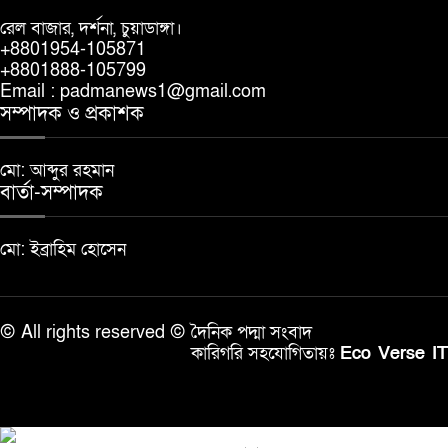
রেল বাজার, দর্শনা, চুয়াডাঙ্গা।
+8801954-105871
+8801888-105799
Email : padmanews1@gmail.com
সম্পাদক ও প্রকাশক
মো: আব্দুর রহমান
বার্তা-সম্পাদক
মো: ইব্রাহিম হোসেন
© All rights reserved © দৈনিক পদ্মা সংবাদ
কারিগরি সহযোগিতায়ঃ
Eco Verse IT