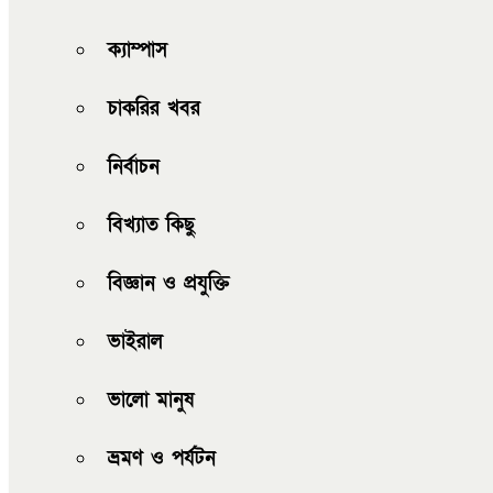
ক্যাম্পাস
চাকরির খবর
নির্বাচন
বিখ্যাত কিছু
বিজ্ঞান ও প্রযুক্তি
ভাইরাল
ভালো মানুষ
ভ্রমণ ও পর্যটন