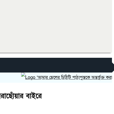
‘আমার ছেলের চিঠিটি পাঠ্যপুস্তকে অন্তর্ভুক্ত করা হোক’
ধরাছোঁয়ার বাইরে