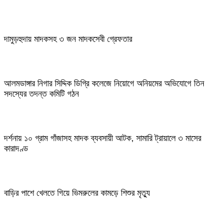
দামুড়হুদায় মাদকসহ ৩ জন মাদকসেবী গ্রেফতার
আলমডাঙ্গার নিগার সিদ্দিক ডিগ্রি কলেজে নিয়োগে অনিয়মের অভিযোগে তিন
সদস্যের তদন্ত কমিটি গঠন
দর্শনায় ১০ গ্রাম গাঁজাসহ মাদক ব্যবসায়ী আটক, সামারি ট্রায়ালে ৩ মাসের
কারাদণ্ড
বাড়ির পাশে খেলতে গিয়ে ভিমরুলের কামড়ে শিশুর মৃত্যু