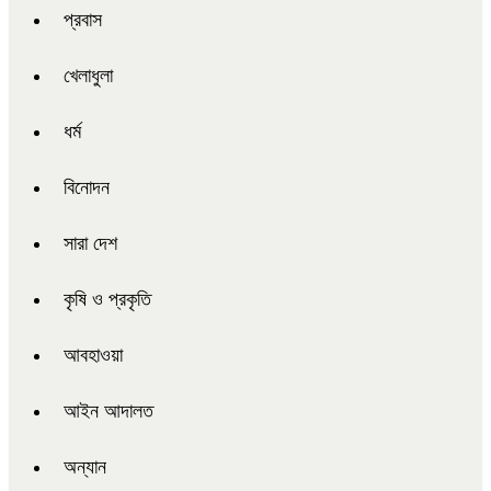
প্রবাস
খেলাধুলা
ধর্ম
বিনোদন
সারা দেশ
কৃষি ও প্রকৃতি
আবহাওয়া
আইন আদালত
অন্যান