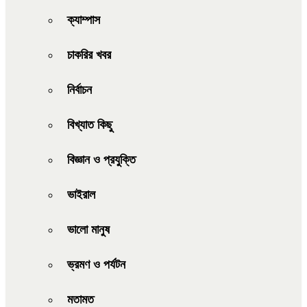
ক্যাম্পাস
চাকরির খবর
নির্বাচন
বিখ্যাত কিছু
বিজ্ঞান ও প্রযুক্তি
ভাইরাল
ভালো মানুষ
ভ্রমণ ও পর্যটন
মতামত