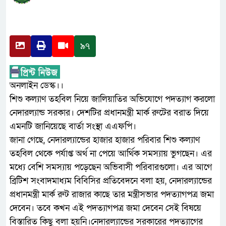
৯৭
অনলাইন ডেস্ক।।
শিশু কল্যাণ তহবিল নিয়ে জালিয়াতির অভিযোগে পদত্যাগ করলো
নেদারল্যান্ড সরকার। দেশটির প্রধানমন্ত্রী মার্ক রুটের বরাত দিয়ে
এমনটি জানিয়েছে বার্তা সংস্থা এএফপি।
জানা গেছে, নেদারল্যান্ডের হাজার হাজার পরিবার শিশু কল্যাণ
তহবিল থেকে পর্যাপ্ত অর্থ না পেয়ে আর্থিক সমস্যায় ভুগছেন। এর
মধ্যে বেশি সমস্যায় পড়েছেন অভিবাসী পরিবারগুলো। এর আগে
ব্রিটিশ সংবাদমাধ্যম বিবিসির প্রতিবেদনে বলা হয়, নেদারল্যান্ডের
প্রধানমন্ত্রী মার্ক রুট রাজার কাছে তার মন্ত্রীসভার পদত্যাগপত্র জমা
দেবেন। তবে কখন এই পদত্যাগপত্র জমা দেবেন সেই বিষয়ে
বিস্তারিত কিছু বলা হয়নি।নেদারল্যান্ডের সরকারের পদত্যাগের