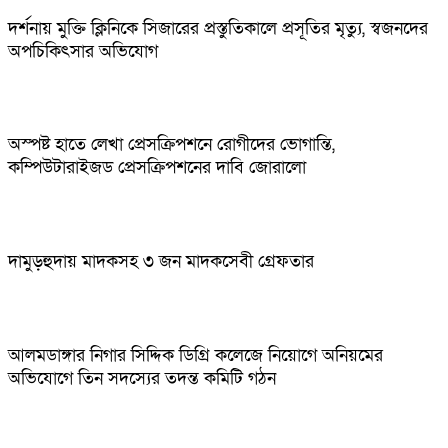
দর্শনায় মুক্তি ক্লিনিকে সিজারের প্রস্তুতিকালে প্রসূতির মৃত্যু, স্বজনদের
অপচিকিৎসার অভিযোগ
অস্পষ্ট হাতে লেখা প্রেসক্রিপশনে রোগীদের ভোগান্তি,
কম্পিউটারাইজড প্রেসক্রিপশনের দাবি জোরালো
দামুড়হুদায় মাদকসহ ৩ জন মাদকসেবী গ্রেফতার
আলমডাঙ্গার নিগার সিদ্দিক ডিগ্রি কলেজে নিয়োগে অনিয়মের
অভিযোগে তিন সদস্যের তদন্ত কমিটি গঠন