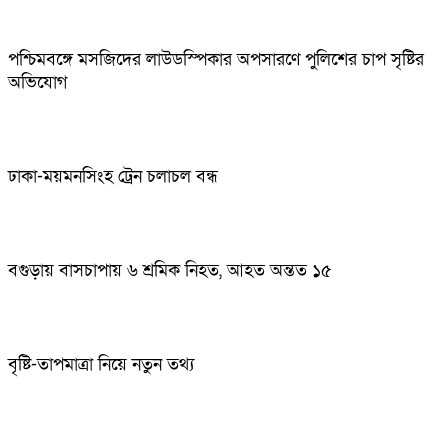
পশ্চিমবঙ্গে মসজিদের লাউডস্পিকার অপসারণে পুলিশের চাপ সৃষ্টির
অভিযোগ
ঢাকা-ময়মনসিংহ ট্রেন চলাচল বন্ধ
বগুড়ায় বাসচাপায় ৬ শ্রমিক নিহত, আহত অন্তত ১৫
বৃষ্টি-তাপমাত্রা নিয়ে নতুন তথ্য