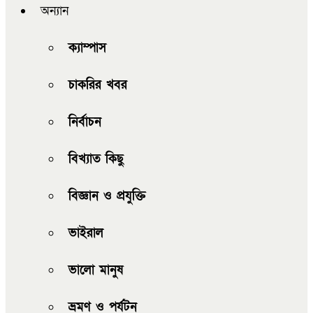
অন্যান
ক্যাম্পাস
চাকরির খবর
নির্বাচন
বিখ্যাত কিছু
বিজ্ঞান ও প্রযুক্তি
ভাইরাল
ভালো মানুষ
ভ্রমণ ও পর্যটন