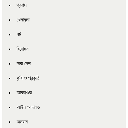
প্রবাস
খেলাধুলা
ধর্ম
বিনোদন
সারা দেশ
কৃষি ও প্রকৃতি
আবহাওয়া
আইন আদালত
অন্যান