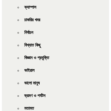
ক্যাম্পাস
চাকরির খবর
নির্বাচন
বিখ্যাত কিছু
বিজ্ঞান ও প্রযুক্তি
ভাইরাল
ভালো মানুষ
ভ্রমণ ও পর্যটন
মতামত