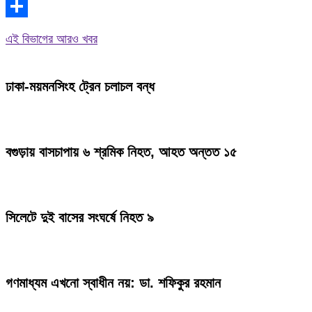
WhatsApp
Share
এই বিভাগের আরও খবর
ঢাকা-ময়মনসিংহ ট্রেন চলাচল বন্ধ
বগুড়ায় বাসচাপায় ৬ শ্রমিক নিহত, আহত অন্তত ১৫
সিলেটে দুই বাসের সংঘর্ষে নিহত ৯
গণমাধ্যম এখনো স্বাধীন নয়: ডা. শফিকুর রহমান