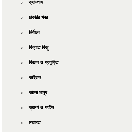
ক্যাম্পাস
চাকরির খবর
নির্বাচন
বিখ্যাত কিছু
বিজ্ঞান ও প্রযুক্তি
ভাইরাল
ভালো মানুষ
ভ্রমণ ও পর্যটন
মতামত