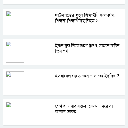
থাইল্যান্ডের স্কুলে শিক্ষার্থীর গুলিবর্ষণ,
শিক্ষক-শিক্ষার্থীসহ নিহত ৬
ইরান যুদ্ধ নিয়ে চাপে ট্রাম্প, সামনে কঠিন
তিন পথ
ইসরায়েল ছেড়ে কেন পালাচ্ছে ইহুদিরা?
শেখ হাসিনার বক্তব্য দেওয়া নিয়ে যা
জানাল ভারত