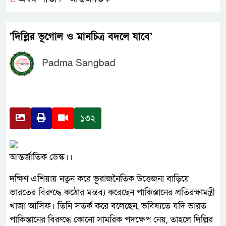
‘দিল্লির ভূগোল ও মানচিত্র বদলে যাবে’
Padma Sangbad
১৩২
আন্তর্জাতিক ডেস্ক।।
দক্ষিণ এশিয়ায় নতুন করে ভূরাজনৈতিক উত্তেজনা বাড়িয়ে
ভারতের বিরুদ্ধে কঠোর মন্তব্য করেছেন পাকিস্তানের প্রতিরক্ষামন্ত্রী
খাজা আসিফ। তিনি সতর্ক করে বলেছেন, ভবিষ্যতে যদি ভারত
পাকিস্তানের বিরুদ্ধে কোনো সামরিক পদক্ষেপ নেয়, তাহলে দিল্লির