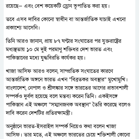
রয়েছে— এবং বেশ কয়েকটি ড্রোন ভূপাতিত করা হয়।
তবে এসব দাবির কোনো স্বাধীন বা আন্তর্জাতিক যাচাই এখনো
প্রকাশ্যে আসেনি।
তিনি আরও জানান, প্রায় ৮৭ ঘণ্টার সংঘাতের পর যুক্তরাষ্ট্রের
মধ্যস্থতায় ১০ মে দুই পরমাণু শক্তিধর দেশ ভারত এবং
পাকিস্তানের মধ্যে যুদ্ধবিরতি কার্যকর হয়।
খাজা আসিফ আরও বলেন, সাম্প্রতিক সংঘাতের কারণে
আন্তর্জাতিক অঙ্গনে ভারত এখন “বিব্রতকর অবস্থার” মুখোমুখি।
বাংলাদেশ, নেপাল ও শ্রীলঙ্কার সঙ্গে ভারতের আগের প্রভাবশালী
সম্পর্কও দুর্বল হয়েছে বলে মন্তব্য করেন তিনি। একইসঙ্গে
পাকিস্তান এই অঞ্চলে “সম্মানজনক অবস্থান” তৈরি করেছে বলেও
দাবি করেন দেশটির প্রতিরক্ষামন্ত্রী।
অনুষ্ঠানে ভারত-ইসরাইল সম্পর্ক নিয়েও কথা বলেন খাজা
আসিফ। তার মতে, এই অঞ্চলে ভারতের চেয়ে শক্তিশালী কোনো