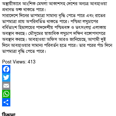
অস্থায়ীভাবে আংশিক মেঘলা আকাশসহ দেশের অন্যত্র আবহাওয়া
প্রধানত শুষ্ক থাকতে পারে।
সারাদেশে দিনের তাপমাত্রা সামান্য বৃদ্ধি পেতে পারে এবং রাতের
তাপমাত্রা প্রায় অপরিবর্তিত থাকতে পারে। পশ্চিমা লঘুচাপের
বর্ধিতাংশ হিমালয়ের পাদদেশীয় পশ্চিমবঙ্গ ও তৎসংলগ্ন এলাকায়
অবস্থান করছে। মৌসুমের স্বাভাবিক লঘুচাপ দক্ষিণ বঙ্গোপসাগরে
অবস্থান করছে। আবহাওয়া অফিস আরও জানিয়েছে, আগামী দুই
দিনে আবহাওয়ার সামান্য পরিবর্তন হতে পারে। তার পরের পাঁচ দিনে
তাপমাত্রা বৃদ্ধি পেতে পারে।
Post Views:
413
Facebook
Twitter
Email
WhatsApp
Share
ঠিকানা