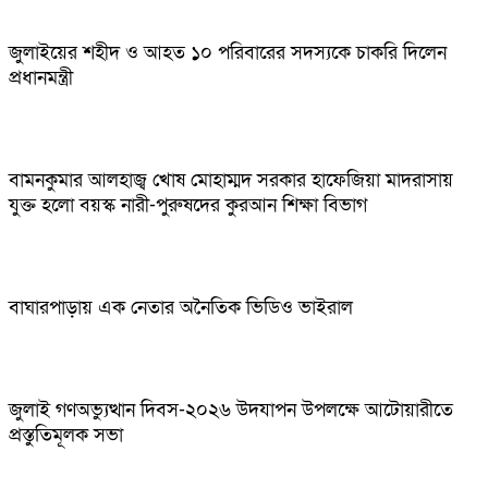
জুলাইয়ের শহীদ ও আহত ১০ পরিবারের সদস্যকে চাকরি দিলেন
প্রধানমন্ত্রী
বামনকুমার আলহাজ্ব খোষ মোহাম্মদ সরকার হাফেজিয়া মাদরাসায়
যুক্ত হলো বয়স্ক নারী-পুরুষদের কুরআন শিক্ষা বিভাগ
বাঘারপাড়ায় এক নেতার অনৈতিক ভিডিও ভাইরাল
জুলাই গণঅভ্যুত্থান দিবস-২০২৬ উদযাপন উপলক্ষে আটোয়ারীতে
প্রস্তুতিমূলক সভা