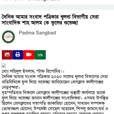
দৈনিক আমার সংবাদ পত্রিকার খুলনা বিভাগীয় সেরা
সাংবাদিক শাহ আলম কে ফুলের শুভেচ্ছা
Padma Sangbad
৬৯
মোঃ শহিদুল ইসলাম, স্টাফ রিপোর্টার।।
দৈনিক আমার সংবাদ পত্রিকার ২০২০ সালের খুলনা বিভাগের সেরা
প্রতিনিধিকে ফুল দিয়ে শুভেচ্ছা জানিয়েছেন প্রেসক্লাব কালীগঞ্জের
নেতৃবৃন্দরা।
বৃহস্পতিবার বিকালে প্রেসক্লাব কালীগঞ্জের অস্থায়ী কার্যলয়ে তাকে
ফুল দিয়ে শুভেচ্ছা জানান কালীগঞ্জের সাংবাদিকরা। এসময় উপস্থিত
ছিলেন প্রেসক্লাবের সভাপতি জাকারিয়া হোসেন, সাধারণ সম্পাদক
তোফাজ্জল হোসেন, উপদেষ্টা সোহেল আহমেদ, শিপলু জামান,অর্থ ও