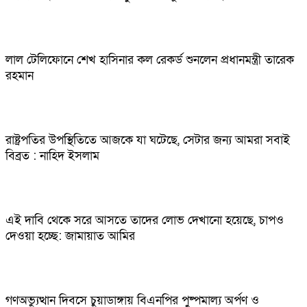
লাল টেলিফোনে শেখ হাসিনার কল রেকর্ড শুনলেন প্রধানমন্ত্রী তারেক
রহমান
রাষ্ট্রপতির উপস্থিতিতে আজকে যা ঘটেছে, সেটার জন্য আমরা সবাই
বিব্রত : নাহিদ ইসলাম
এই দাবি থেকে সরে আসতে তাদের লোভ দেখানো হয়েছে, চাপও
দেওয়া হচ্ছে: জামায়াত আমির
গণঅভ্যুত্থান দিবসে চুয়াডাঙ্গায় বিএনপির পুষ্পমাল্য অর্পণ ও