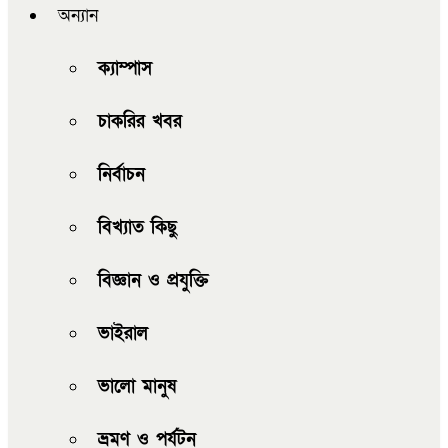
অন্যান
ক্যাম্পাস
চাকরির খবর
নির্বাচন
বিখ্যাত কিছু
বিজ্ঞান ও প্রযুক্তি
ভাইরাল
ভালো মানুষ
ভ্রমণ ও পর্যটন