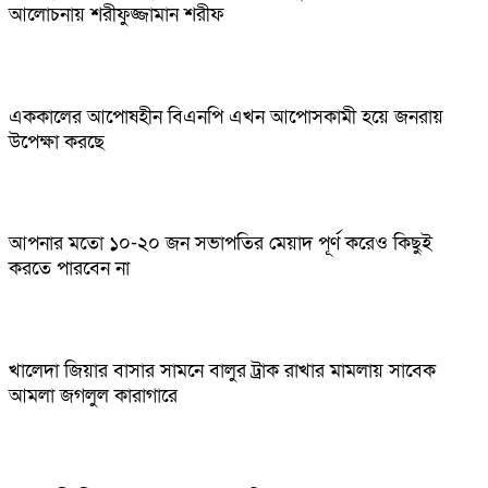
আলোচনায় শরীফুজ্জামান শরীফ
এককালের আপোষহীন বিএনপি এখন আপোসকামী হয়ে জনরায়
উপেক্ষা করছে
আপনার মতো ১০-২০ জন সভাপতির মেয়াদ পূর্ণ করেও কিছুই
করতে পারবেন না
খালেদা জিয়ার বাসার সামনে বালুর ট্রাক রাখার মামলায় সাবেক
আমলা জগলুল কারাগারে