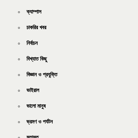
ক্যাম্পাস
চাকরির খবর
নির্বাচন
বিখ্যাত কিছু
বিজ্ঞান ও প্রযুক্তি
ভাইরাল
ভালো মানুষ
ভ্রমণ ও পর্যটন
মতামত