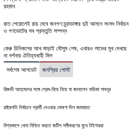
রহমান
রাত পেরোলেই রায় দেবে জনগণ:চুয়াডাঙ্গার দুই আসনে সংসদ নির্বাচন
ও গণভোটের সব প্রস্তুতি সম্পন্ন
কেরু চিনিকলের আখ মাড়াই মৌসুম শেষ, এবারও লাভের মুখ দেখছে
না দর্শনার ঐতিহ্যবাহী মিল
সর্বশেষ আপডেট
জনপ্রিয় পোস্ট
রিজভী আহমেদের সঙ্গে প্রেম-বিয়ে নিয়ে যা জানালেন নায়িকা শাবনূর
রাষ্ট্রপতি নির্বাচনে প্রার্থী দেওয়ার ঘোষণা দিল জামায়াত
বিশ্বকাপে খেলা নিশ্চিত করতে জটিল সমীকরণের মুখে টাইগাররা