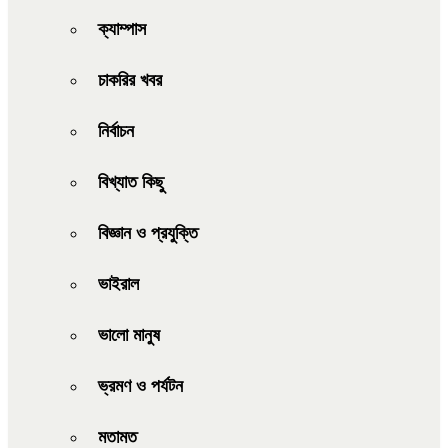
ক্যাম্পাস
চাকরির খবর
নির্বাচন
বিখ্যাত কিছু
বিজ্ঞান ও প্রযুক্তি
ভাইরাল
ভালো মানুষ
ভ্রমণ ও পর্যটন
মতামত