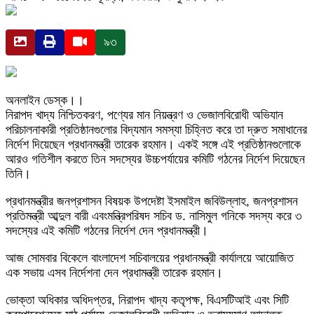
৯৩
অনলাইন ডেস্ক।।
নিরাপদ খাদ্য নিশ্চিতকরণ, পণ্যের মান নিয়ন্ত্রণ ও ভেজালবিরোধী অভিযান
পরিচালনাকারী প্রতিষ্ঠানগুলোর বিদ্যমান সমস্যা চিহ্নিত করে তা দ্রুত সমাধানের
নির্দেশ দিয়েছেন প্রধানমন্ত্রী তারেক রহমান। একই সঙ্গে এই প্রতিষ্ঠানগুলোকে
আরও গতিশীল করতে তিন সদস্যের উচ্চপর্যায়ের কমিটি গঠনের নির্দেশ দিয়েছেন
তিনি।
প্রধানমন্ত্রীর জনপ্রশাসন বিষয়ক উপদেষ্টা ইসমাইল জবিউল্লাহ, জনপ্রশাসন
প্রতিমন্ত্রী আব্দুল বারী এবংমন্ত্রিপরিষদ সচিব ড. নাসিমুল গনিকে সদস্য করে ৩
সদস্যের এই কমিটি গঠনের নির্দেশ দেন প্রধানমন্ত্রী।
আজ সোমবার বিকেলে বাংলাদেশ সচিবালয়ের প্রধানমন্ত্রী কার্যালয়ে আয়োজিত
এক সভায় এসব নির্দেশনা দেন প্রধামন্ত্রী তারেক রহমান।
ভোক্তা অধিকার অধিদপ্তর, নিরাপদ খাদ্য কতৃপক্ষ, বিএসটিআই এবং সিটি