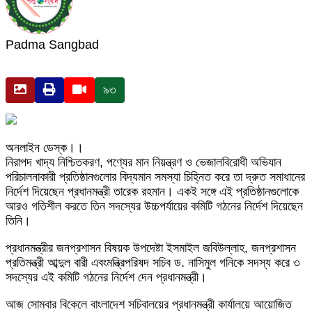
Padma Sangbad
৯৩
অনলাইন ডেস্ক।।
নিরাপদ খাদ্য নিশ্চিতকরণ, পণ্যের মান নিয়ন্ত্রণ ও ভেজালবিরোধী অভিযান
পরিচালনাকারী প্রতিষ্ঠানগুলোর বিদ্যমান সমস্যা চিহ্নিত করে তা দ্রুত সমাধানের
নির্দেশ দিয়েছেন প্রধানমন্ত্রী তারেক রহমান। একই সঙ্গে এই প্রতিষ্ঠানগুলোকে
আরও গতিশীল করতে তিন সদস্যের উচ্চপর্যায়ের কমিটি গঠনের নির্দেশ দিয়েছেন
তিনি।
প্রধানমন্ত্রীর জনপ্রশাসন বিষয়ক উপদেষ্টা ইসমাইল জবিউল্লাহ, জনপ্রশাসন
প্রতিমন্ত্রী আব্দুল বারী এবংমন্ত্রিপরিষদ সচিব ড. নাসিমুল গনিকে সদস্য করে ৩
সদস্যের এই কমিটি গঠনের নির্দেশ দেন প্রধানমন্ত্রী।
আজ সোমবার বিকেলে বাংলাদেশ সচিবালয়ের প্রধানমন্ত্রী কার্যালয়ে আয়োজিত