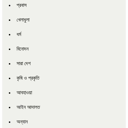
প্রবাস
খেলাধুলা
ধর্ম
বিনোদন
সারা দেশ
কৃষি ও প্রকৃতি
আবহাওয়া
আইন আদালত
অন্যান