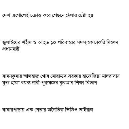
দেশ এগোলেই চক্রান্ত করে পেছনে ঠেলার চেষ্টা হয়
জুলাইয়ের শহীদ ও আহত ১০ পরিবারের সদস্যকে চাকরি দিলেন
প্রধানমন্ত্রী
বামনকুমার আলহাজ্ব খোষ মোহাম্মদ সরকার হাফেজিয়া মাদরাসায়
যুক্ত হলো বয়স্ক নারী-পুরুষদের কুরআন শিক্ষা বিভাগ
বাঘারপাড়ায় এক নেতার অনৈতিক ভিডিও ভাইরাল