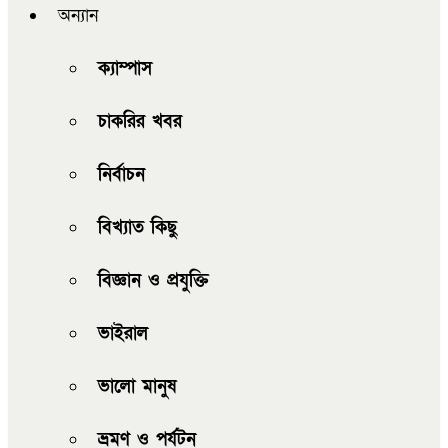
অন্যান
ক্যাম্পাস
চাকরির খবর
নির্বাচন
বিখ্যাত কিছু
বিজ্ঞান ও প্রযুক্তি
ভাইরাল
ভালো মানুষ
ভ্রমণ ও পর্যটন