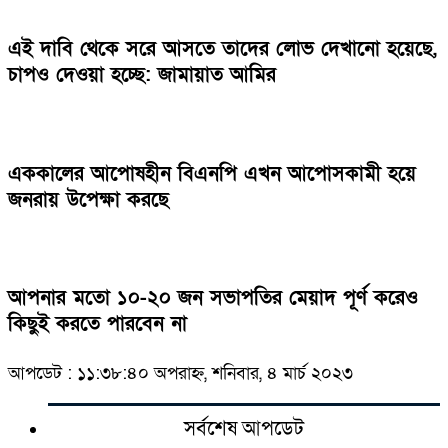
এই দাবি থেকে সরে আসতে তাদের লোভ দেখানো হয়েছে,
চাপও দেওয়া হচ্ছে: জামায়াত আমির
এককালের আপোষহীন বিএনপি এখন আপোসকামী হয়ে
জনরায় উপেক্ষা করছে
আপনার মতো ১০-২০ জন সভাপতির মেয়াদ পূর্ণ করেও
কিছুই করতে পারবেন না
আপডেট : ১১:৩৮:৪০ অপরাহ্ন, শনিবার, ৪ মার্চ ২০২৩
সর্বশেষ আপডেট