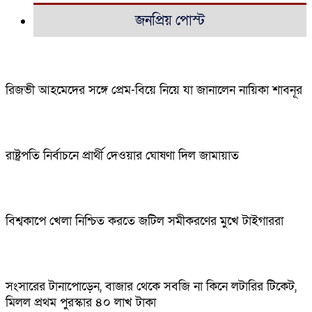
জনপ্রিয় পোস্ট
রিজভী আহমেদের সঙ্গে প্রেম-বিয়ে নিয়ে যা জানালেন নায়িকা শাবনূর
রাষ্ট্রপতি নির্বাচনে প্রার্থী দেওয়ার ঘোষণা দিল জামায়াত
বিশ্বকাপে খেলা নিশ্চিত করতে জটিল সমীকরণের মুখে টাইগাররা
সংসারের টানাপোড়েন, বাজার থেকে সবজি না কিনে লটারির টিকেট,
মিলল প্রথম পুরস্কার ৪০ লাখ টাকা