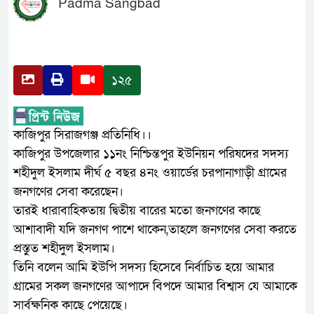
Padma Sangbad
১২৫
কাজিপুর সিরাজগঞ্জ প্রতিনিধি।।
কাজিপুর উপজেলার ১১নং নিশ্চিন্তপুর ইউনিয়ন পরিষদের সদস্য
শহীদুল ইসলাম দীর্ঘ ৫ বছর ৪নং ওয়ার্ডের চরপানাগাড়ী গ্রামের
জনগণের সেবা করেছেন।
তারই ধারাবাহিকতায় দ্বিতীয় বারের মতো জনগণের কাছে
আশাবাদী যদি জনগণ পাশে থাকেন,তাহলে জনগণের সেবা করতে
প্রস্তুত শহীদুল ইসলাম।
তিনি বলেন আমি ইউপি সদস্য হিসেবে নির্বাচিত হয়ে আমার
গ্রামের সকল জনগণের আপাদে বিপদে আমার বিশ্বাস যে আমাকে
সার্বক্ষনিক কাছে পেয়েছে।