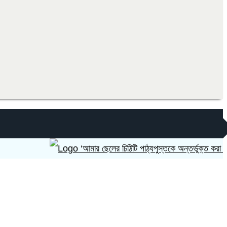
‘আমার ছেলের চিঠিটি পাঠ্যপুস্তকে অন্তর্ভুক্ত করা হোক’