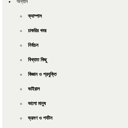
অন্যান
ক্যাম্পাস
চাকরির খবর
নির্বাচন
বিখ্যাত কিছু
বিজ্ঞান ও প্রযুক্তি
ভাইরাল
ভালো মানুষ
ভ্রমণ ও পর্যটন