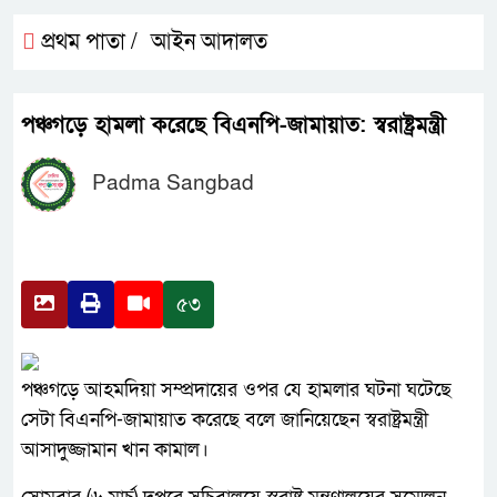
প্রথম পাতা /
আইন আদালত
পঞ্চগড়ে হামলা করেছে বিএনপি-জামায়াত: স্বরাষ্ট্রমন্ত্রী
Padma Sangbad
৫৩
পঞ্চগড়ে আহমদিয়া সম্প্রদায়ের ওপর যে হামলার ঘটনা ঘটেছে
সেটা বিএনপি-জামায়াত করেছে বলে জানিয়েছেন স্বরাষ্ট্রমন্ত্রী
আসাদুজ্জামান খান কামাল।