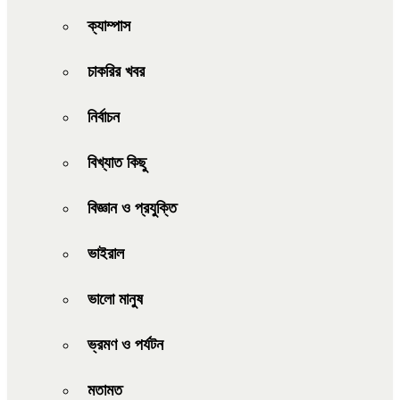
ক্যাম্পাস
চাকরির খবর
নির্বাচন
বিখ্যাত কিছু
বিজ্ঞান ও প্রযুক্তি
ভাইরাল
ভালো মানুষ
ভ্রমণ ও পর্যটন
মতামত