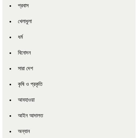
প্রবাস
খেলাধুলা
ধর্ম
বিনোদন
সারা দেশ
কৃষি ও প্রকৃতি
আবহাওয়া
আইন আদালত
অন্যান