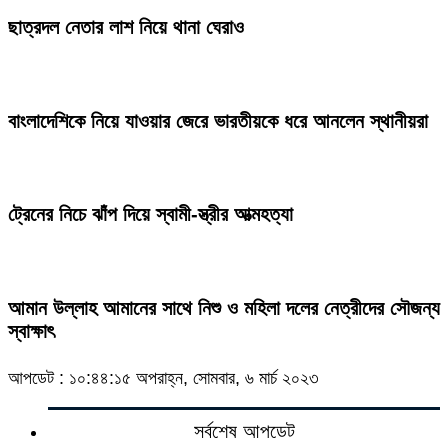
ছাত্রদল নেতার লাশ নিয়ে থানা ঘেরাও
বাংলাদেশিকে নিয়ে যাওয়ার জেরে ভারতীয়কে ধরে আনলেন স্থানীয়রা
ট্রেনের নিচে ঝাঁপ দিয়ে স্বামী-স্ত্রীর আত্মহত্যা
আমান উল্লাহ আমানের সাথে নিশু ও মহিলা দলের নেত্রীদের সৌজন্য
স্বাক্ষাৎ
আপডেট : ১০:৪৪:১৫ অপরাহ্ন, সোমবার, ৬ মার্চ ২০২৩
সর্বশেষ আপডেট