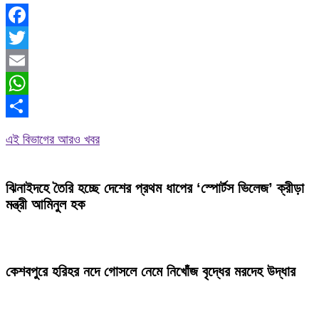
Facebook
Twitter
Email
WhatsApp
Share
এই বিভাগের আরও খবর
ঝিনাইদহে তৈরি হচ্ছে দেশের প্রথম ধাপের ‘স্পোর্টস ভিলেজ’ ক্রীড়া
মন্ত্রী আমিনুল হক
কেশবপুরে হরিহর নদে গোসলে নেমে নিখোঁজ বৃদ্ধের মরদেহ উদ্ধার