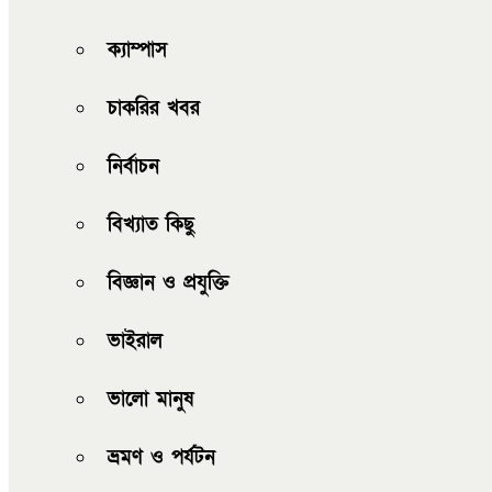
ক্যাম্পাস
চাকরির খবর
নির্বাচন
বিখ্যাত কিছু
বিজ্ঞান ও প্রযুক্তি
ভাইরাল
ভালো মানুষ
ভ্রমণ ও পর্যটন