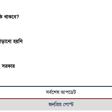
কি থাকবে?
বাড়ানো হয়নি
ছে সরকার
সর্বশেষ আপডেট
জনপ্রিয় পোস্ট