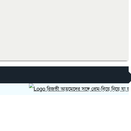
রিজভী আহমেদের সঙ্গে প্রেম-বিয়ে নিয়ে যা জানালেন 