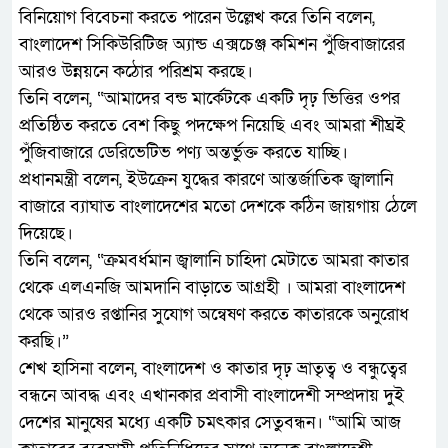
বিনিয়োগ বিবেচনা করতে পারেন উল্লেখ করে তিনি বলেন,
বাংলাদেশ সিকিউরিটিজ অ্যান্ড এক্সচেঞ্জ কমিশন পুঁজিবাজারের
আরও উন্নয়নে কঠোর পরিশ্রম করছে।
তিনি বলেন, “আমাদের বন্ড মার্কেটকে একটি দৃঢ় ভিত্তির ওপর
প্রতিষ্ঠিত করতে বেশ কিছু পদক্ষেপ নিয়েছি এবং আমরা শীঘ্রই
পুঁজিবাজারে ডেরিভেটিভ পণ্য অন্তর্ভুক্ত করতে যাচ্ছি।
প্রধানমন্ত্রী বলেন, ইউক্রেন যুদ্ধের কারণে আন্তর্জাতিক জ্বালানি
বাজারে ব্যাঘাত বাংলাদেশের মতো দেশকে কঠিন জায়গায় ঠেলে
দিয়েছে।
তিনি বলেন, “ক্রমবর্ধমান জ্বালানি চাহিদা মেটাতে আমরা কাতার
থেকে এলএনজি আমদানি বাড়াতে আগ্রহী । আমরা বাংলাদেশ
থেকে আরও রপ্তানির সুযোগ অন্বেষণ করতে কাতারকে অনুরোধ
করছি।”
শেখ হাসিনা বলেন, বাংলাদেশ ও কাতার দৃঢ় ভ্রাতৃত্ব ও বন্ধুত্বের
বন্ধনে আবদ্ধ এবং এখানকার প্রবাসী বাংলাদেশী সম্প্রদায় দুই
দেশের মানুষের মধ্যে একটি চমৎকার সেতুবন্ধন। “আমি আজ