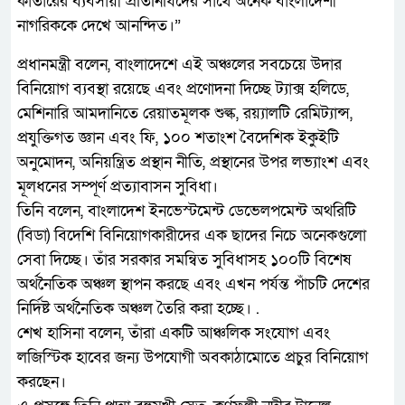
কাতারের ব্যবসায়ী প্রতিনিধিদের সাথে অনেক বাংলাদেশী
নাগরিককে দেখে আনন্দিত।”
প্রধানমন্ত্রী বলেন, বাংলাদেশে এই অঞ্চলের সবচেয়ে উদার
বিনিয়োগ ব্যবস্থা রয়েছে এবং প্রণোদনা দিচ্ছে ট্যাক্স হলিডে,
মেশিনারি আমদানিতে রেয়াতমূলক শুল্ক, রয়্যালটি রেমিট্যান্স,
প্রযুক্তিগত জ্ঞান এবং ফি, ১০০ শতাংশ বৈদেশিক ইকুইটি
অনুমোদন, অনিয়ন্ত্রিত প্রস্থান নীতি, প্রস্থানের উপর লভ্যাংশ এবং
মূলধনের সম্পূর্ণ প্রত্যাবাসন সুবিধা।
তিনি বলেন, বাংলাদেশ ইনভেস্টমেন্ট ডেভেলপমেন্ট অথরিটি
(বিডা) বিদেশি বিনিয়োগকারীদের এক ছাদের নিচে অনেকগুলো
সেবা দিচ্ছে। তাঁর সরকার সমন্বিত সুবিধাসহ ১০০টি বিশেষ
অর্থনৈতিক অঞ্চল স্থাপন করছে এবং এখন পর্যন্ত পাঁচটি দেশের
নির্দিষ্ট অর্থনৈতিক অঞ্চল তৈরি করা হচ্ছে। .
শেখ হাসিনা বলেন, তাঁরা একটি আঞ্চলিক সংযোগ এবং
লজিস্টিক হাবের জন্য উপযোগী অবকাঠামোতে প্রচুর বিনিয়োগ
করছেন।