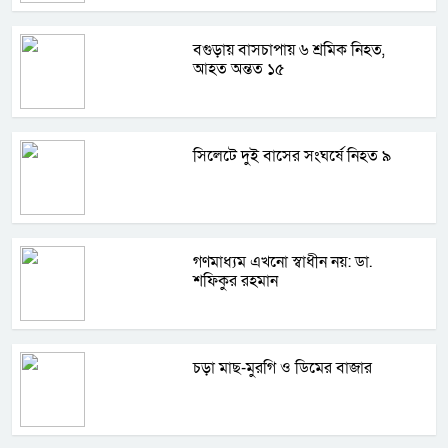
বগুড়ায় বাসচাপায় ৬ শ্রমিক নিহত,
আহত অন্তত ১৫
সিলেটে দুই বাসের সংঘর্ষে নিহত ৯
গণমাধ্যম এখনো স্বাধীন নয়: ডা.
শফিকুর রহমান
চড়া মাছ-মুরগি ও ডিমের বাজার