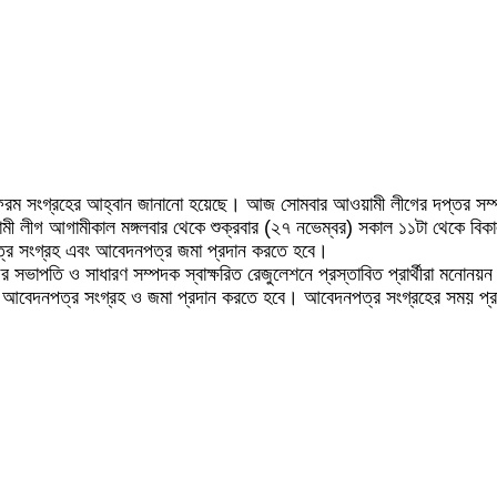
ম সংগ্রহের আহ্বান জানানো হয়েছে। আজ সোমবার আওয়ামী লীগের দপ্তর সম্পাদক ব্
য়ামী লীগ আগামীকাল মঙ্গলবার থেকে শুক্রবার (২৭ নভেম্বর) সকাল ১১টা থেকে 
পত্র সংগ্রহ এবং আবেদনপত্র জমা প্রদান করতে হবে।
সভাপতি ও সাধারণ সম্পদক স্বাক্ষরিত রেজুলেশনে প্রস্তাবিত প্রার্থীরা মনোনয়ন 
্যমে আবেদনপত্র সংগ্রহ ও জমা প্রদান করতে হবে। আবেদনপত্র সংগ্রহের সময় প্র