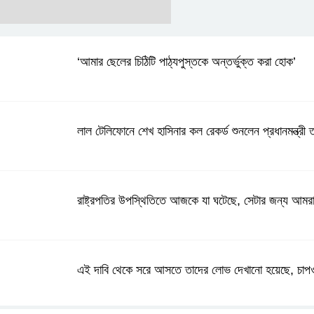
‘আমার ছেলের চিঠিটি পাঠ্যপুস্তকে অন্তর্ভুক্ত করা হোক’
লাল টেলিফোনে শেখ হাসিনার কল রেকর্ড শুনলেন প্রধানমন্ত্রী
রাষ্ট্রপতির উপস্থিতিতে আজকে যা ঘটেছে, সেটার জন্য আমরা
এই দাবি থেকে সরে আসতে তাদের লোভ দেখানো হয়েছে, চাপও