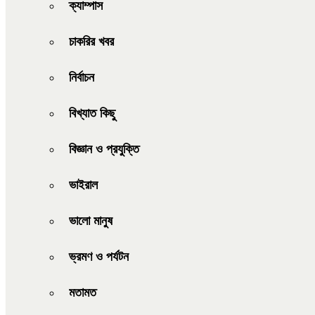
ক্যাম্পাস
চাকরির খবর
নির্বাচন
বিখ্যাত কিছু
বিজ্ঞান ও প্রযুক্তি
ভাইরাল
ভালো মানুষ
ভ্রমণ ও পর্যটন
মতামত