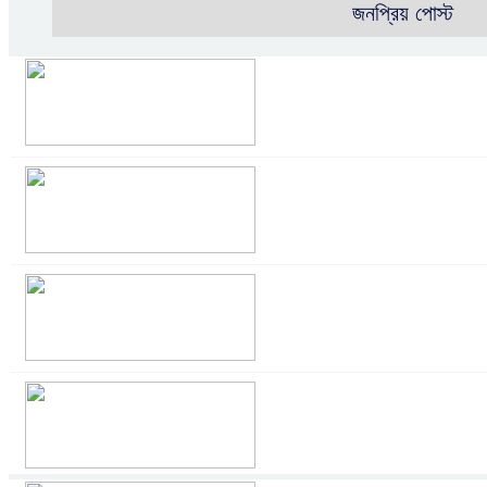
জনপ্রিয় পোস্ট