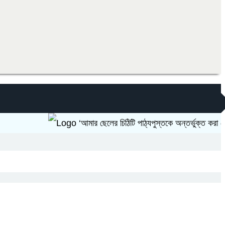
‘আমার ছেলের চিঠিটি পাঠ্যপুস্তকে অন্তর্ভুক্ত করা হোক’