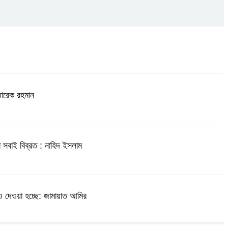
 তারেক রহমান
 সবাই বিব্রত : নাহিদ ইসলাম
 দেওয়া হচ্ছে: জামায়াত আমির