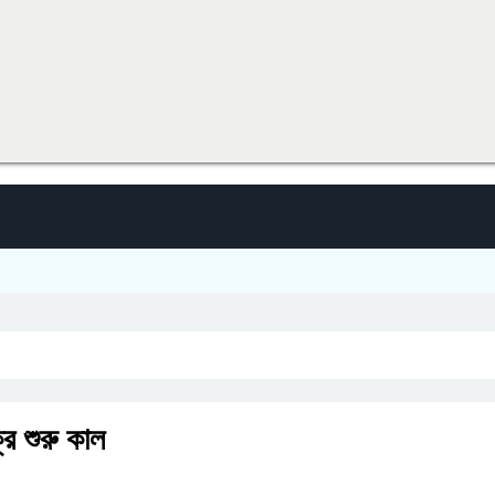
ি শুরু কাল