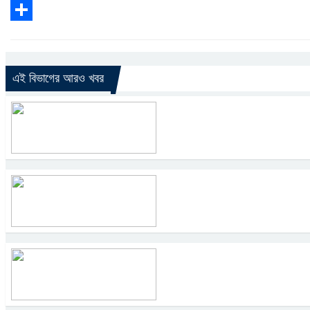
WhatsApp
Share
এই বিভাগের আরও খবর