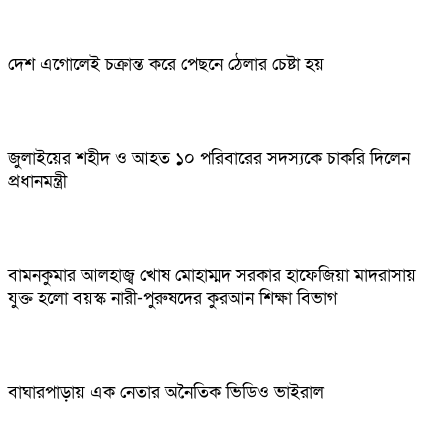
দেশ এগোলেই চক্রান্ত করে পেছনে ঠেলার চেষ্টা হয়
জুলাইয়ের শহীদ ও আহত ১০ পরিবারের সদস্যকে চাকরি দিলেন
প্রধানমন্ত্রী
বামনকুমার আলহাজ্ব খোষ মোহাম্মদ সরকার হাফেজিয়া মাদরাসায়
যুক্ত হলো বয়স্ক নারী-পুরুষদের কুরআন শিক্ষা বিভাগ
বাঘারপাড়ায় এক নেতার অনৈতিক ভিডিও ভাইরাল