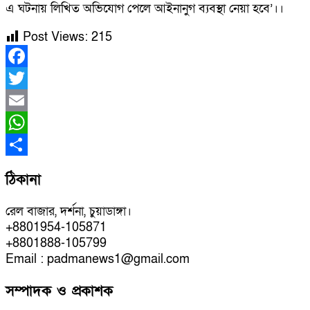
এ ঘটনায় লিখিত অভিযোগ পেলে আইনানুগ ব্যবস্থা নেয়া হবে’।।
Post Views:
215
Facebook
Twitter
Email
WhatsApp
Share
ঠিকানা
রেল বাজার, দর্শনা, চুয়াডাঙ্গা।
+8801954-105871
+8801888-105799
Email : padmanews1@gmail.com
সম্পাদক ও প্রকাশক