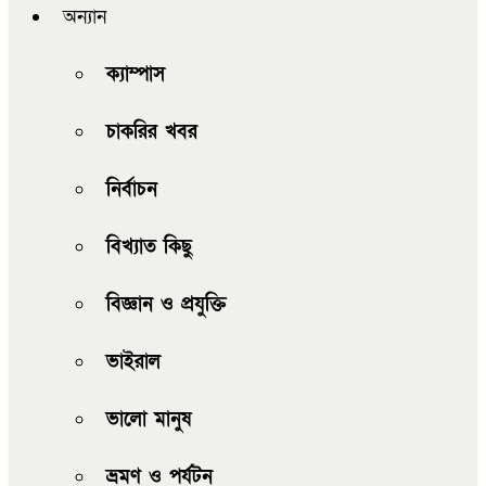
অন্যান
ক্যাম্পাস
চাকরির খবর
নির্বাচন
বিখ্যাত কিছু
বিজ্ঞান ও প্রযুক্তি
ভাইরাল
ভালো মানুষ
ভ্রমণ ও পর্যটন