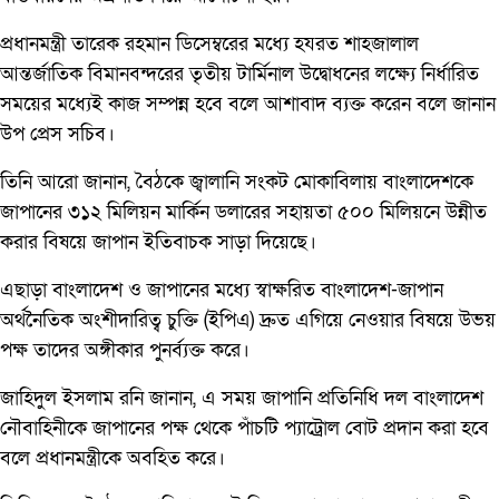
প্রধানমন্ত্রী তারেক রহমান ডিসেম্বরের মধ্যে হযরত শাহজালাল
আন্তর্জাতিক বিমানবন্দরের তৃতীয় টার্মিনাল উদ্বোধনের লক্ষ্যে নির্ধারিত
সময়ের মধ্যেই কাজ সম্পন্ন হবে বলে আশাবাদ ব্যক্ত করেন বলে জানান
উপ প্রেস সচিব।
তিনি আরো জানান, বৈঠকে জ্বালানি সংকট মোকাবিলায় বাংলাদেশকে
জাপানের ৩১২ মিলিয়ন মার্কিন ডলারের সহায়তা ৫০০ মিলিয়নে উন্নীত
করার বিষয়ে জাপান ইতিবাচক সাড়া দিয়েছে।
এছাড়া বাংলাদেশ ও জাপানের মধ্যে স্বাক্ষরিত বাংলাদেশ-জাপান
অর্থনৈতিক অংশীদারিত্ব চুক্তি (ইপিএ) দ্রুত এগিয়ে নেওয়ার বিষয়ে উভয়
পক্ষ তাদের অঙ্গীকার পুনর্ব্যক্ত করে।
জাহিদুল ইসলাম রনি জানান, এ সময় জাপানি প্রতিনিধি দল বাংলাদেশ
নৌবাহিনীকে জাপানের পক্ষ থেকে পাঁচটি প্যাট্রোল বোট প্রদান করা হবে
বলে প্রধানমন্ত্রীকে অবহিত করে।