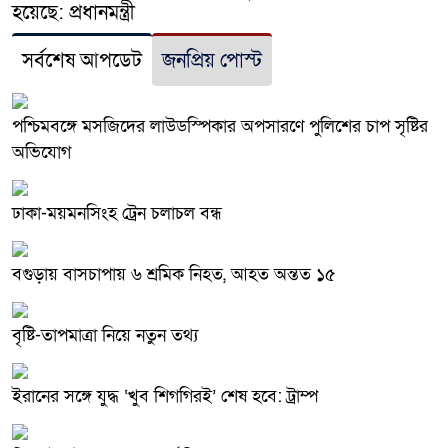
হয়েছে: প্রধানমন্ত্রী
সর্বশেষ আপডেট
জনপ্রিয় পোস্ট
পশ্চিমবঙ্গে মসজিদের লাউডস্পিকার অপসারণে পুলিশের চাপ সৃষ্টির
অভিযোগ
ঢাকা-ময়মনসিংহ ট্রেন চলাচল বন্ধ
বগুড়ায় বাসচাপায় ৬ শ্রমিক নিহত, আহত অন্তত ১৫
বৃষ্টি-তাপমাত্রা নিয়ে নতুন তথ্য
ইরানের সঙ্গে যুদ্ধ ‘খুব শিগগিরই’ শেষ হবে: ট্রাম্প