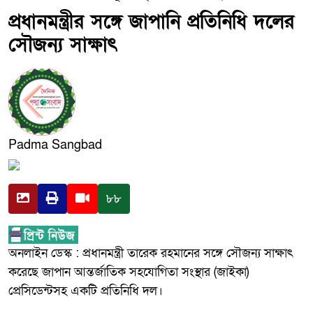
প্রধানমন্ত্রীর সঙ্গে জাপানি প্রতিনিধি দলের
সৌজন্য সাক্ষাৎ
Padma Sangbad
৮৮
অনলাইন ডেস্ক : প্রধানমন্ত্রী তারেক রহমানের সঙ্গে সৌজন্য সাক্ষাৎ
করেছে জাপান আন্তর্জাতিক সহযোগিতা সংস্থার (জাইকা)
প্রেসিডেন্টসহ একটি প্রতিনিধি দল।