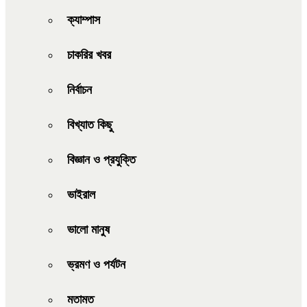
ক্যাম্পাস
চাকরির খবর
নির্বাচন
বিখ্যাত কিছু
বিজ্ঞান ও প্রযুক্তি
ভাইরাল
ভালো মানুষ
ভ্রমণ ও পর্যটন
মতামত