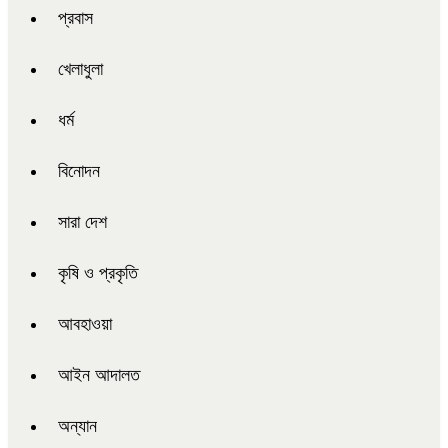
প্রবাস
খেলাধুলা
ধর্ম
বিনোদন
সারা দেশ
কৃষি ও প্রকৃতি
আবহাওয়া
আইন আদালত
অন্যান