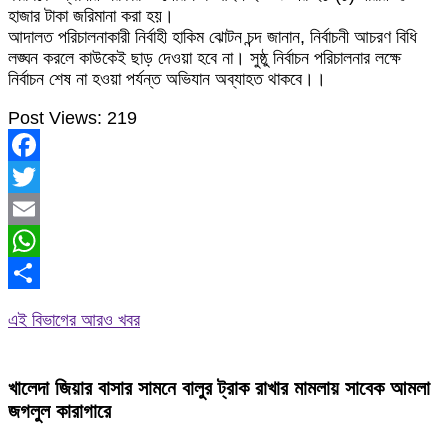
হাজার টাকা জরিমানা করা হয়।
আদালত পরিচালনাকারী নির্বাহী হাকিম ঝোটন চন্দ জানান, নির্বাচনী আচরণ বিধি
লঙ্ঘন করলে কাউকেই ছাড় দেওয়া হবে না। সুষ্ঠু নির্বাচন পরিচালনার লক্ষে
নির্বাচন শেষ না হওয়া পর্যন্ত অভিযান অব্যাহত থাকবে।।
Post Views:
219
Facebook
Twitter
Email
WhatsApp
Share
এই বিভাগের আরও খবর
খালেদা জিয়ার বাসার সামনে বালুর ট্রাক রাখার মামলায় সাবেক আমলা
জগলুল কারাগারে