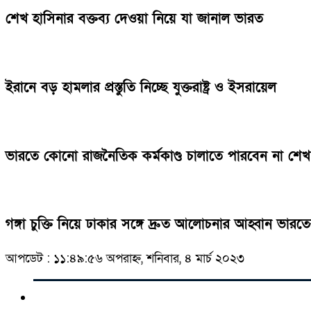
শেখ হাসিনার বক্তব্য দেওয়া নিয়ে যা জানাল ভারত
ইরানে বড় হামলার প্রস্তুতি নিচ্ছে যুক্তরাষ্ট্র ও ইসরায়েল
ভারতে কোনো রাজনৈতিক কর্মকাণ্ড চালাতে পারবেন না শেখ
গঙ্গা চুক্তি নিয়ে ঢাকার সঙ্গে দ্রুত আলোচনার আহ্বান ভার
আপডেট : ১১:৪৯:৫৬ অপরাহ্ন, শনিবার, ৪ মার্চ ২০২৩