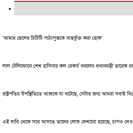
‘আমার ছেলের চিঠিটি পাঠ্যপুস্তকে অন্তর্ভুক্ত করা হোক’
লাল টেলিফোনে শেখ হাসিনার কল রেকর্ড শুনলেন প্রধানমন্ত্রী তারেক র
রাষ্ট্রপতির উপস্থিতিতে আজকে যা ঘটেছে, সেটার জন্য আমরা সবাই বিব
এই দাবি থেকে সরে আসতে তাদের লোভ দেখানো হয়েছে, চাপও দেওয়