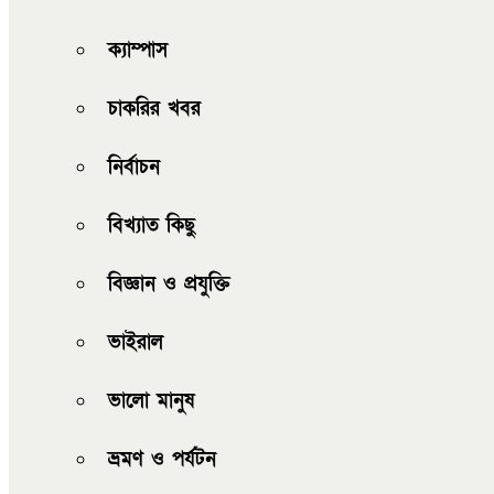
ক্যাম্পাস
চাকরির খবর
নির্বাচন
বিখ্যাত কিছু
বিজ্ঞান ও প্রযুক্তি
ভাইরাল
ভালো মানুষ
ভ্রমণ ও পর্যটন