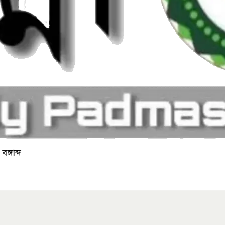
ঙ্গাব্দ