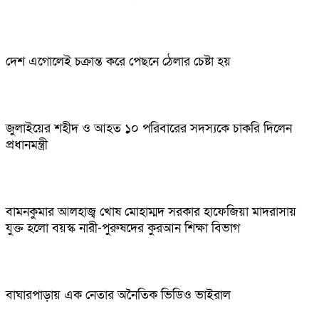
দেশ এগোলেই চক্রান্ত করে পেছনে ঠেলার চেষ্টা হয়
জুলাইয়ের শহীদ ও আহত ১০ পরিবারের সদস্যকে চাকরি দিলেন
প্রধানমন্ত্রী
বামনকুমার আলহাজ্ব খোষ মোহাম্মদ সরকার হাফেজিয়া মাদরাসায়
যুক্ত হলো বয়স্ক নারী-পুরুষদের কুরআন শিক্ষা বিভাগ
বাঘারপাড়ায় এক নেতার অনৈতিক ভিডিও ভাইরাল