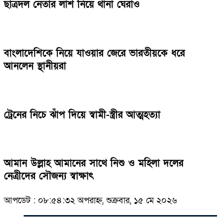
ছাত্রদল নেতার লাশ নিয়ে থানা ঘেরাও
বাংলাদেশিকে নিয়ে যাওয়ার জেরে ভারতীয়কে ধরে
আনলেন স্থানীয়রা
ট্রেনের নিচে ঝাঁপ দিয়ে স্বামী-স্ত্রীর আত্মহত্যা
আমান উল্লাহ আমানের সাথে নিশু ও মহিলা দলের
নেত্রীদের সৌজন্য স্বাক্ষাৎ
আপডেট : ০৮:৫৪:৩২ অপরাহ্ন, শুক্রবার, ১৫ মে ২০২৬