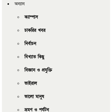
অন্যান
ক্যাম্পাস
চাকরির খবর
নির্বাচন
বিখ্যাত কিছু
বিজ্ঞান ও প্রযুক্তি
ভাইরাল
ভালো মানুষ
ভ্রমণ ও পর্যটন