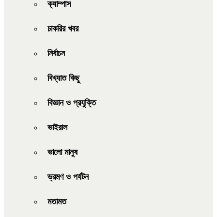
ক্যাম্পাস
চাকরির খবর
নির্বাচন
বিখ্যাত কিছু
বিজ্ঞান ও প্রযুক্তি
ভাইরাল
ভালো মানুষ
ভ্রমণ ও পর্যটন
মতামত