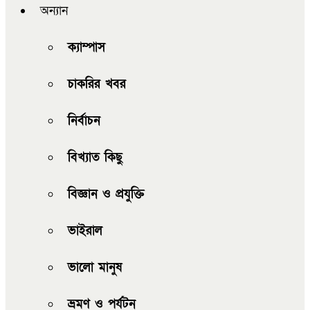
অন্যান
ক্যাম্পাস
চাকরির খবর
নির্বাচন
বিখ্যাত কিছু
বিজ্ঞান ও প্রযুক্তি
ভাইরাল
ভালো মানুষ
ভ্রমণ ও পর্যটন