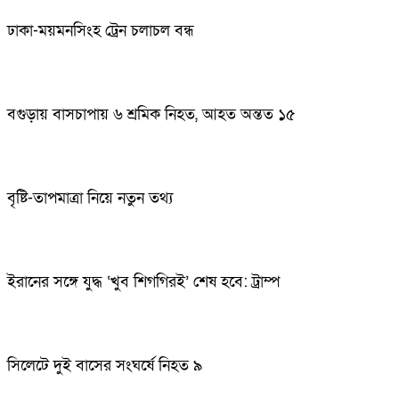
ঢাকা-ময়মনসিংহ ট্রেন চলাচল বন্ধ
বগুড়ায় বাসচাপায় ৬ শ্রমিক নিহত, আহত অন্তত ১৫
বৃষ্টি-তাপমাত্রা নিয়ে নতুন তথ্য
ইরানের সঙ্গে যুদ্ধ ‘খুব শিগগিরই’ শেষ হবে: ট্রাম্প
সিলেটে দুই বাসের সংঘর্ষে নিহত ৯