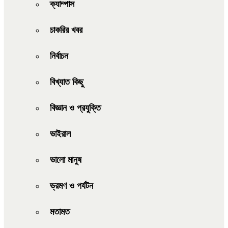
ক্যাম্পাস
চাকরির খবর
নির্বাচন
বিখ্যাত কিছু
বিজ্ঞান ও প্রযুক্তি
ভাইরাল
ভালো মানুষ
ভ্রমণ ও পর্যটন
মতামত