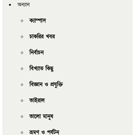
অন্যান
ক্যাম্পাস
চাকরির খবর
নির্বাচন
বিখ্যাত কিছু
বিজ্ঞান ও প্রযুক্তি
ভাইরাল
ভালো মানুষ
ভ্রমণ ও পর্যটন