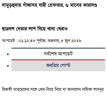
দামুড়হুদায় গাঁজাসহ নারী গ্রেফতার, ৬ মাসের কারাদণ্ড
ছাত্রদল নেতার লাশ নিয়ে থানা ঘেরাও
আপডেট : ০১:১২:৪৬ পূর্বাহ্ন, শুক্রবার, ৫ জুন ২০২৬
সর্বশেষ আপডেট
জনপ্রিয় পোস্ট
রিজভী আহমেদের সঙ্গে প্রেম-বিয়ে নিয়ে যা জানালেন নায়িকা শাবনূর