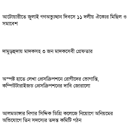
আটোয়ারীতে জুলাই গণঅভ্যুত্থান দিবসে ১১ দলীয় ঐক্যের মিছিল ও
সমাবেশ
দামুড়হুদায় মাদকসহ ৩ জন মাদকসেবী গ্রেফতার
অস্পষ্ট হাতে লেখা প্রেসক্রিপশনে রোগীদের ভোগান্তি,
কম্পিউটারাইজড প্রেসক্রিপশনের দাবি জোরালো
আলমডাঙ্গার নিগার সিদ্দিক ডিগ্রি কলেজে নিয়োগে অনিয়মের
অভিযোগে তিন সদস্যের তদন্ত কমিটি গঠন