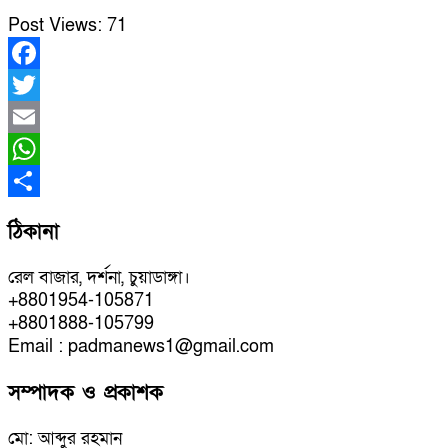
Post Views:
71
Facebook
Twitter
Email
WhatsApp
Share
ঠিকানা
রেল বাজার, দর্শনা, চুয়াডাঙ্গা।
+8801954-105871
+8801888-105799
Email : padmanews1@gmail.com
সম্পাদক ও প্রকাশক
মো: আব্দুর রহমান