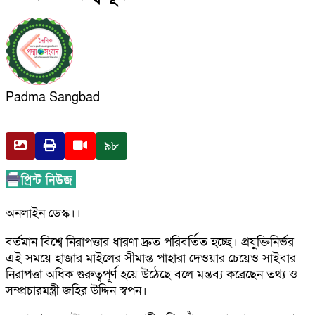
Padma Sangbad
৯৮
অনলাইন ডেস্ক।।
বর্তমান বিশ্বে নিরাপত্তার ধারণা দ্রুত পরিবর্তিত হচ্ছে। প্রযুক্তিনির্ভর
এই সময়ে হাজার মাইলের সীমান্ত পাহারা দেওয়ার চেয়েও সাইবার
নিরাপত্তা অধিক গুরুত্বপূর্ণ হয়ে উঠেছে বলে মন্তব্য করেছেন তথ্য ও
সম্প্রচারমন্ত্রী জহির উদ্দিন স্বপন।