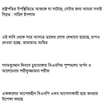
রাষ্ট্রপতির উপস্থিতিতে আজকে যা ঘটেছে, সেটার জন্য আমরা সবাই
বিব্রত : নাহিদ ইসলাম
এই দাবি থেকে সরে আসতে তাদের লোভ দেখানো হয়েছে, চাপও
দেওয়া হচ্ছে: জামায়াত আমির
গণঅভ্যুত্থান দিবসে চুয়াডাঙ্গায় বিএনপির পুষ্পমাল্য অর্পণ ও
আলোচনায় শরীফুজ্জামান শরীফ
এককালের আপোষহীন বিএনপি এখন আপোসকামী হয়ে জনরায়
উপেক্ষা করছে