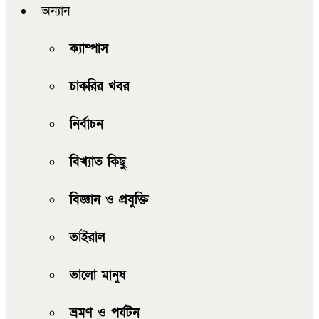
অন্যান
ক্যাম্পাস
চাকরির খবর
নির্বাচন
বিখ্যাত কিছু
বিজ্ঞান ও প্রযুক্তি
ভাইরাল
ভালো মানুষ
ভ্রমণ ও পর্যটন