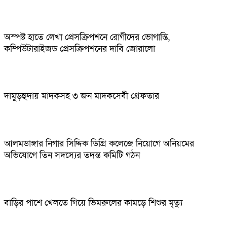
অস্পষ্ট হাতে লেখা প্রেসক্রিপশনে রোগীদের ভোগান্তি,
কম্পিউটারাইজড প্রেসক্রিপশনের দাবি জোরালো
দামুড়হুদায় মাদকসহ ৩ জন মাদকসেবী গ্রেফতার
আলমডাঙ্গার নিগার সিদ্দিক ডিগ্রি কলেজে নিয়োগে অনিয়মের
অভিযোগে তিন সদস্যের তদন্ত কমিটি গঠন
বাড়ির পাশে খেলতে গিয়ে ভিমরুলের কামড়ে শিশুর মৃত্যু