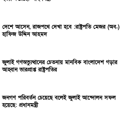
দেশে আসেন, রাজপথে দেখা হবে :রাষ্ট্রপতি মেজর (অব.)
হাফিজ উদ্দিন আহমদ
জুলাই গণঅভ্যুত্থানের চেতনায় মানবিক বাংলাদেশ গড়ার
আহ্বান ভারপ্রাপ্ত রাষ্ট্রপতির
জনগণ পরিবর্তন চেয়েছে বলেই জুলাই আন্দোলন সফল
হয়েছে: প্রধানমন্ত্রী