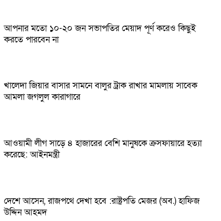
আপনার মতো ১০-২০ জন সভাপতির মেয়াদ পূর্ণ করেও কিছুই
করতে পারবেন না
খালেদা জিয়ার বাসার সামনে বালুর ট্রাক রাখার মামলায় সাবেক
আমলা জগলুল কারাগারে
আওয়ামী লীগ সাড়ে ৪ হাজারের বেশি মানুষকে ক্রসফায়ারে হত্যা
করেছে: আইনমন্ত্রী
দেশে আসেন, রাজপথে দেখা হবে :রাষ্ট্রপতি মেজর (অব.) হাফিজ
উদ্দিন আহমদ