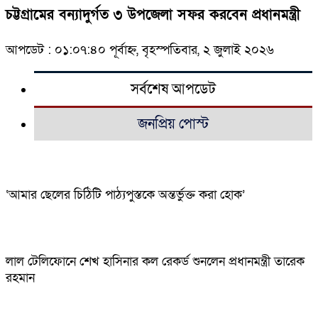
চট্টগ্রামের বন্যাদুর্গত ৩ উপজেলা সফর করবেন প্রধানমন্ত্রী
আপডেট : ০১:০৭:৪০ পূর্বাহ্ন, বৃহস্পতিবার, ২ জুলাই ২০২৬
সর্বশেষ আপডেট
জনপ্রিয় পোস্ট
‘আমার ছেলের চিঠিটি পাঠ্যপুস্তকে অন্তর্ভুক্ত করা হোক’
লাল টেলিফোনে শেখ হাসিনার কল রেকর্ড শুনলেন প্রধানমন্ত্রী তারেক
রহমান