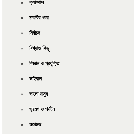
ক্যাম্পাস
চাকরির খবর
নির্বাচন
বিখ্যাত কিছু
বিজ্ঞান ও প্রযুক্তি
ভাইরাল
ভালো মানুষ
ভ্রমণ ও পর্যটন
মতামত