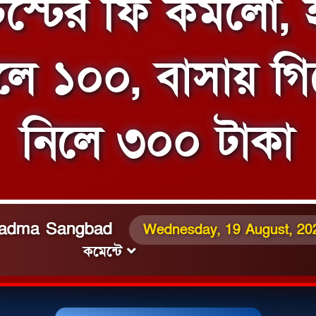
স্টের ফি কমলো, 
লে ১০০, বাসায় গি
নিলে ৩০০ টাকা
- Padma Sangbad
Wednesday, 19 August, 20
কমেন্টে