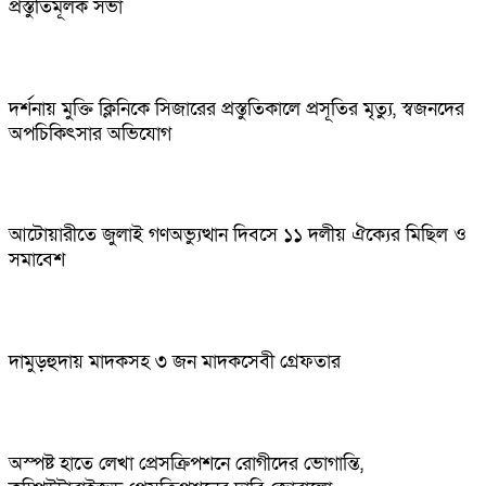
প্রস্তুতিমূলক সভা
দর্শনায় মুক্তি ক্লিনিকে সিজারের প্রস্তুতিকালে প্রসূতির মৃত্যু, স্বজনদের
অপচিকিৎসার অভিযোগ
আটোয়ারীতে জুলাই গণঅভ্যুত্থান দিবসে ১১ দলীয় ঐক্যের মিছিল ও
সমাবেশ
দামুড়হুদায় মাদকসহ ৩ জন মাদকসেবী গ্রেফতার
অস্পষ্ট হাতে লেখা প্রেসক্রিপশনে রোগীদের ভোগান্তি,