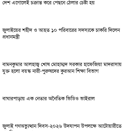
দেশ এগোলেই চক্রান্ত করে পেছনে ঠেলার চেষ্টা হয়
জুলাইয়ের শহীদ ও আহত ১০ পরিবারের সদস্যকে চাকরি দিলেন
প্রধানমন্ত্রী
বামনকুমার আলহাজ্ব খোষ মোহাম্মদ সরকার হাফেজিয়া মাদরাসায়
যুক্ত হলো বয়স্ক নারী-পুরুষদের কুরআন শিক্ষা বিভাগ
বাঘারপাড়ায় এক নেতার অনৈতিক ভিডিও ভাইরাল
জুলাই গণঅভ্যুত্থান দিবস-২০২৬ উদযাপন উপলক্ষে আটোয়ারীতে