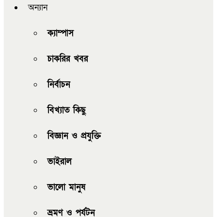
অন্যান
ক্যাম্পাস
চাকরির খবর
নির্বাচন
বিখ্যাত কিছু
বিজ্ঞান ও প্রযুক্তি
ভাইরাল
ভালো মানুষ
ভ্রমণ ও পর্যটন