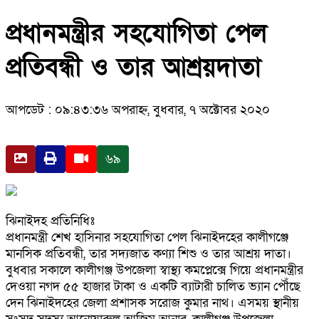
প্রধানমন্ত্রীর সহযোগিতা পেল
প্রতিবন্ধী ও তার আশ্রয়দাতা
আপডেট : ০৯:৪৩:৩৬ অপরাহ্ন, বুধবার, ৭ অক্টোবর ২০২০
৬৯
ঝিনাইদহ প্রতিনিধিঃ
প্রধানমন্ত্রী শেখ হাসিনার সহযোগিতা পেল ঝিনাইদহের কালীগঞ্জে
মানসিক প্রতিবন্ধী, তার সদ্যজাত কণ্যা শিশু ও তার আশ্রয় দাতা।
বুধবার সকালে কালীগঞ্জ উপজেলা স্বাস্থ্য কমপ্লেক্সে গিয়ে প্রধানমন্ত্রীর
দেওয়া নগদ ৫৫ হাজার টাকা ও একটি ব্যাটারী চালিত ভ্যান পৌঁছে
দেন ঝিনাইদহের জেলা প্রশাসক সরোজ কুমার নাথ। এসময় স্থানীয়