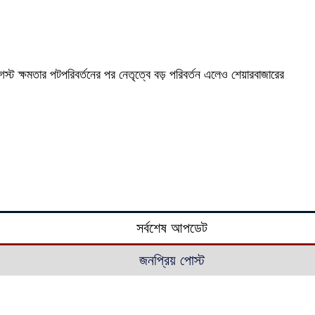
্ট ক্ষমতার পটপরিবর্তনের পর নেতৃত্বে বড় পরিবর্তন এলেও শেয়ারবাজারের
সর্বশেষ আপডেট
জনপ্রিয় পোস্ট