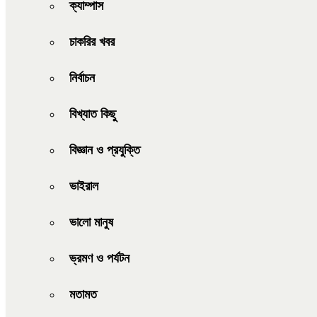
ক্যাম্পাস
চাকরির খবর
নির্বাচন
বিখ্যাত কিছু
বিজ্ঞান ও প্রযুক্তি
ভাইরাল
ভালো মানুষ
ভ্রমণ ও পর্যটন
মতামত